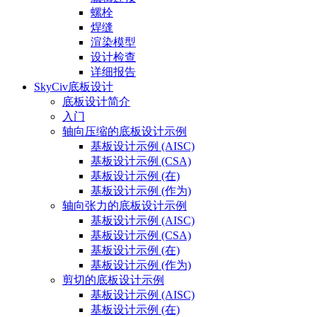
螺栓
焊缝
渲染模型
设计检查
详细报告
SkyCiv底板设计
底板设计简介
入门
轴向压缩的底板设计示例
基板设计示例 (AISC)
基板设计示例 (CSA)
基板设计示例 (在)
基板设计示例 (作为)
轴向张力的底板设计示例
基板设计示例 (AISC)
基板设计示例 (CSA)
基板设计示例 (在)
基板设计示例 (作为)
剪切的底板设计示例
基板设计示例 (AISC)
基板设计示例 (在)