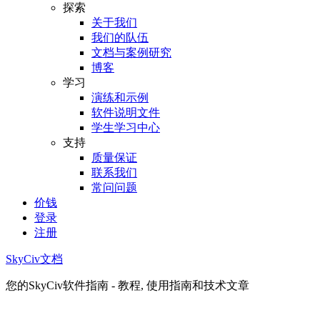
探索
关于我们
我们的队伍
文档与案例研究
博客
学习
演练和示例
软件说明文件
学生学习中心
支持
质量保证
联系我们
常问问题
价钱
登录
注册
SkyCiv文档
您的SkyCiv软件指南 - 教程, 使用指南和技术文章