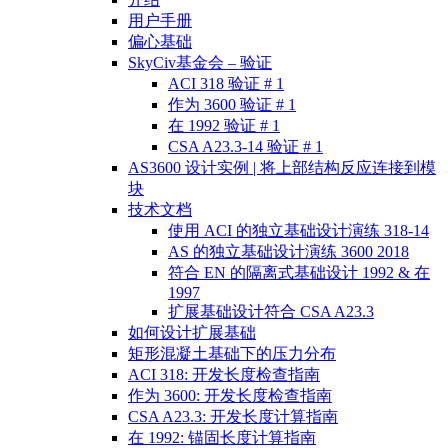
用户手册
偏心基础
SkyCiv基金会 – 验证
ACI 318 验证 # 1
作为 3600 验证 # 1
在 1992 验证 # 1
CSA A23.3-14 验证 # 1
AS3600 设计实例 | 将上部结构反应连接到模
块
技术文档
使用 ACI 的独立基础设计演练 318-14
AS 的独立基础设计演练 3600 2018
符合 EN 的隔离式基础设计 1992 & 在
1997
扩展基础设计符合 CSA A23.3
如何设计扩展基础
矩形混凝土基础下的压力分布
ACI 318: 开发长度检查指南
作为 3600: 开发长度检查指南
CSA A23.3: 开发长度计算指南
在 1992: 锚固长度计算指南