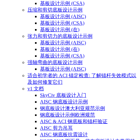
基板设计示例 (CSA)
压缩和剪切底板设计示例
基板设计示例 (AISC)
基板设计示例 (CSA)
基板设计示例 (在)
张力和剪切力的底板设计示例
基板设计示例 (AISC)
基板设计示例 (在)
基板设计示例 (CSA)
强轴弯曲的底板设计示例
基板设计示例 (AISC)
适合初学者的 ACI 锚定检查: 了解锚杆失效模式以
及如何修复它们
v1 文档
SkyCiv 底板设计入门
AISC 钢底板设计示例
钢底板设计澳大利亚规范示例
钢底板设计示例欧洲规范
AISC & ACI 钢底板和锚杆验证
AISC 剪力吊耳
AISC 钢底板抗震设计