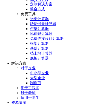
定制解决方案
整合方式
免费工具
光束计算器
转动惯量计算器
桁架计算器
风荷载计算器
免费连接设计计算器
框架计算器
基础计算器
挡土墙计算器
底板计算器
解决方案
对于企业
中小型企业
大型企业
制造商
用于工程师
对于老师
适用于学生
资源资源