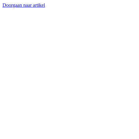
Doorgaan naar artikel