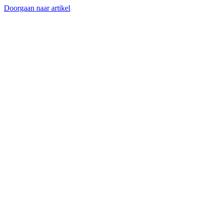
Doorgaan naar artikel