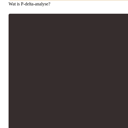
Wat is P-delta-analyse?