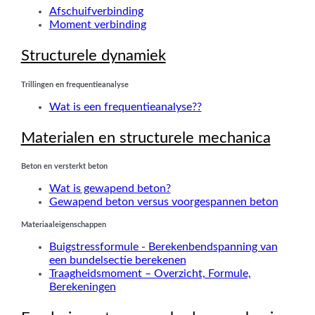
Afschuifverbinding
Moment verbinding
Structurele dynamiek
Trillingen en frequentieanalyse
Wat is een frequentieanalyse??
Materialen en structurele mechanica
Beton en versterkt beton
Wat is gewapend beton?
Gewapend beton versus voorgespannen beton
Materiaaleigenschappen
Buigstressformule - Berekenbendspanning van
een bundelsectie berekenen
Traagheidsmoment – ​​Overzicht, Formule,
Berekeningen