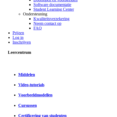
Software documentatie
Student Learning Center
Ondersteuning
Kwaliteitsverzekering
Neem contact op
FAQ
Prijzen
Log in
Inschrijven
Leercentrum
Middelen
Video-tutorials
Voorbeeldmodellen
Cursussen
Certificering van studenten