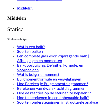
Middelen
Middelen
Statica
Stralen en buigen
Wat is een balk?
Soorten balken
Een complete gids voor vrijdragende balk |
Afbuigingen en momenten
Balkdoorbuiging: Definitie, Formule, en
Voorbeelden
Wat is buigend moment?
Buigmomentformule en vergelijkingen
Hoe Bereken je Buigmomentdiagrammen?
Berekenen van dwarskrachtdiagrammen
Hoe de reacties op de steunen te bepalen??
Hoe te berekenen in een onbepaalde balk?
Soorten ondersteuningen in structurele analyse