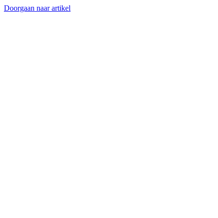
Doorgaan naar artikel