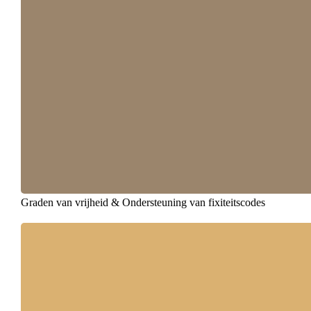
Graden van vrijheid & Ondersteuning van fixiteitscodes