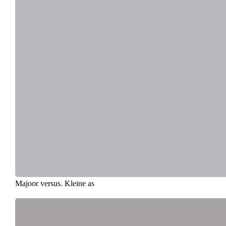
Majoor versus. Kleine as