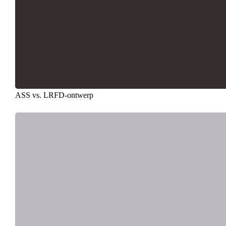
ASS vs. LRFD-ontwerp