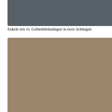
Enkele reis vs. Gebiedsbelastingen in twee richtingen