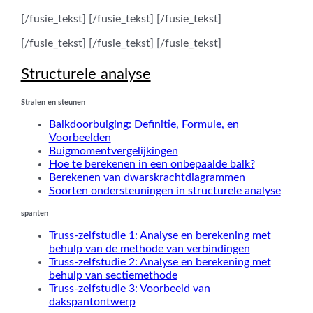
[/fusie_tekst] [/fusie_tekst] [/fusie_tekst]
[/fusie_tekst] [/fusie_tekst] [/fusie_tekst]
Structurele analyse
Stralen en steunen
Balkdoorbuiging: Definitie, Formule, en
Voorbeelden
Buigmomentvergelijkingen
Hoe te berekenen in een onbepaalde balk?
Berekenen van dwarskrachtdiagrammen
Soorten ondersteuningen in structurele analyse
spanten
Truss-zelfstudie 1: Analyse en berekening met
behulp van de methode van verbindingen
Truss-zelfstudie 2: Analyse en berekening met
behulp van sectiemethode
Truss-zelfstudie 3: Voorbeeld van
dakspantontwerp