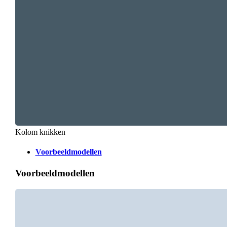
Kolom knikken
Voorbeeldmodellen
Voorbeeldmodellen