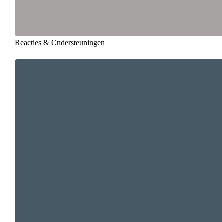
Reacties & Ondersteuningen