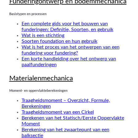
Funderingontwerp en bodemmechanica
Basistypen en processen
Een complete gids voor het bouwen van
funderingen: Definitie, Soorten, en gebruik
Wat is een stichting
Soorten foundation en hun gebruik
Wat is het proces van het ontwerpen van een
fundering voor fundering?
Een korte handleiding over het ontwerp van
paalfunderingen
Materialenmechanica
Moment- en oppervlakteberekeningen
Traagheidsmoment – Overzicht, Formule,
Berekeningen
Traagheidsmoment van een Cirkel
Berekenen van het Statisch/Eerste Oppervlakte
Moment
Berekening van het zwaartepunt van een
balksectie