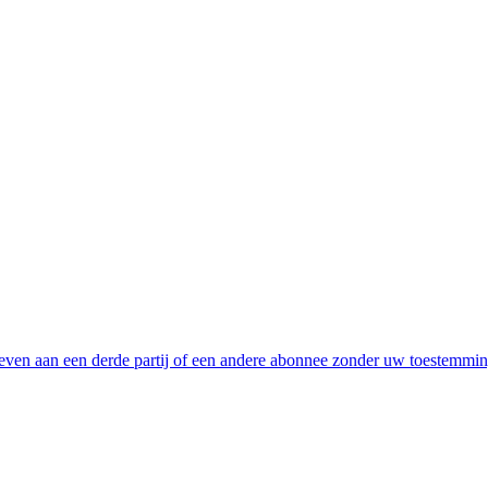
even aan een derde partij of een andere abonnee zonder uw toestemmi