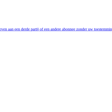
even aan een derde partij of een andere abonnee zonder uw toestemmi