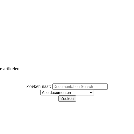
e artikelen
Zoeken naar: