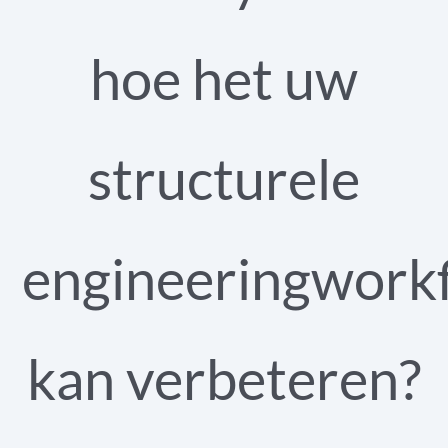
hoe het uw
structurele
engineeringwork
kan verbeteren?