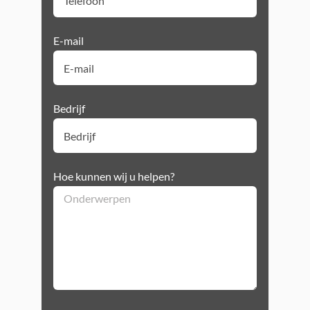
E-mail
Bedrijf
Hoe kunnen wij u helpen?