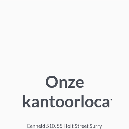
Onze
kantoorlocati
Eenheid 510, 55 Holt Street Surry