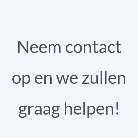
Neem contact
op en we zullen
graag helpen!