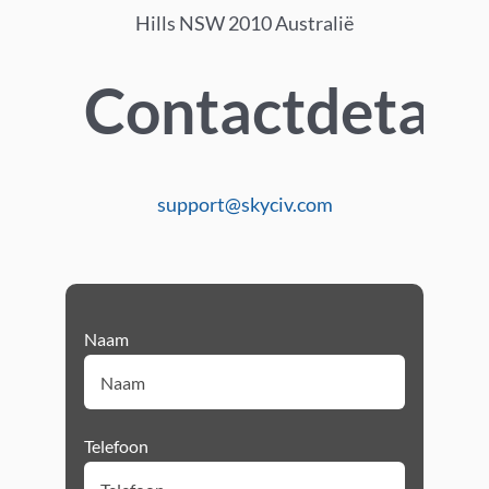
Hills NSW 2010 Australië
Contactdetail
support@skyciv.com
Naam
Telefoon