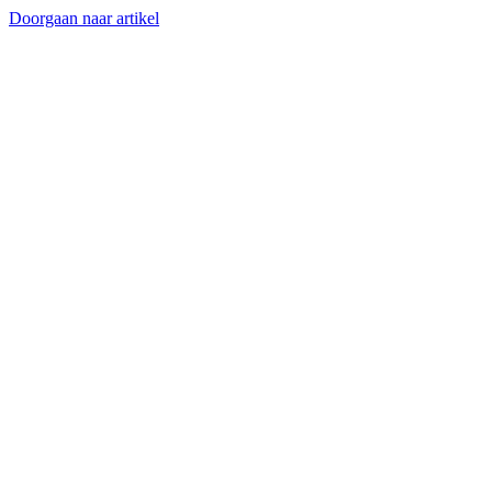
Doorgaan naar artikel