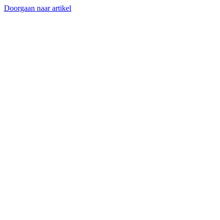
Doorgaan naar artikel