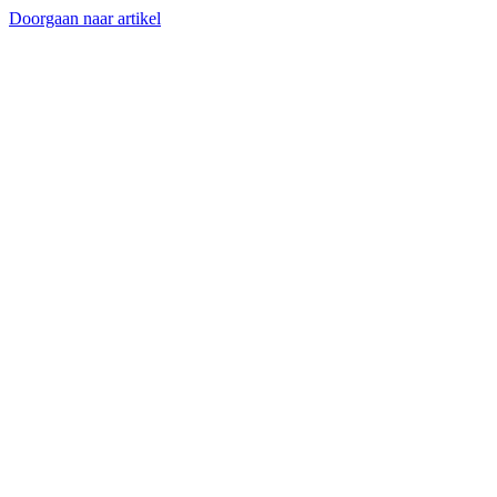
Doorgaan naar artikel