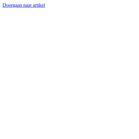
Doorgaan naar artikel