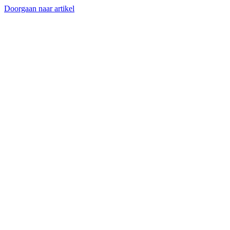
Doorgaan naar artikel