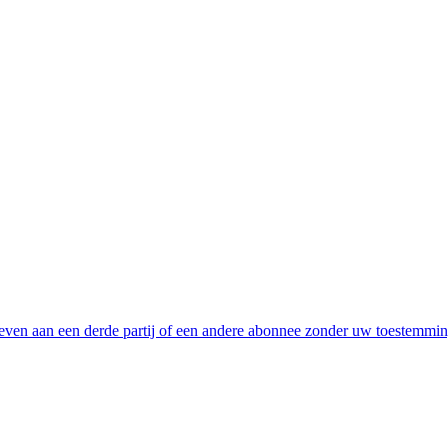
even aan een derde partij of een andere abonnee zonder uw toestemmi