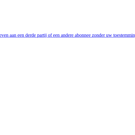
even aan een derde partij of een andere abonnee zonder uw toestemmi