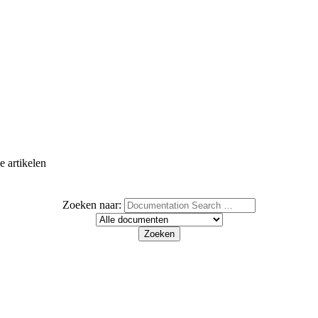
e artikelen
Zoeken naar: