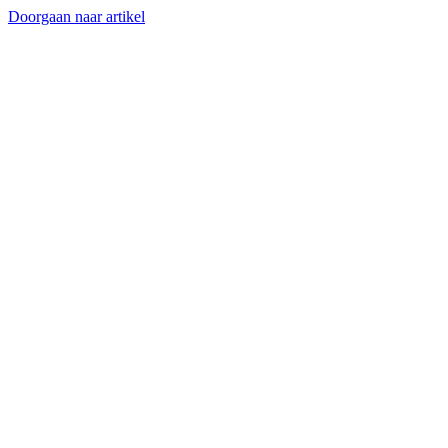
Doorgaan naar artikel