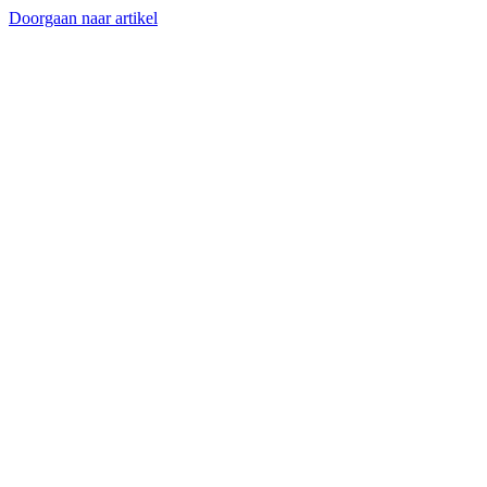
Doorgaan naar artikel