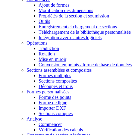
Ajout de formes
Modification des dimensions
Propriétés de la section et soumission
Outils
Enregistrement et chargement de sections
Téléchargement de la bibliothèque personnalisée
Intégration avec d'autres logiciels
Opérations
Traduction
Rotation
Mise en miroir
Conversion en points / forme de base de données
Sections assemblées et composites
Formes multiples
Sections composites
Découpes et trous
Formes personnalisées
Forme des points
Forme de ligne
Importer DXF
Sections coniques
Analyse
Commencer
Vérification des calculs