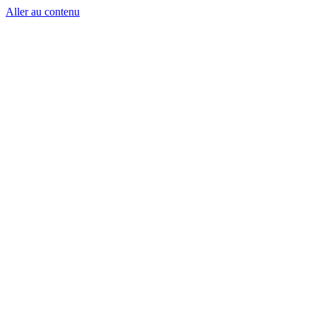
Aller au contenu