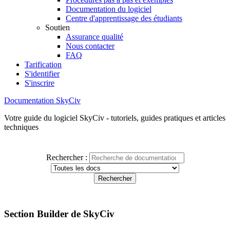
Documentation du logiciel
Centre d'apprentissage des étudiants
Soutien
Assurance qualité
Nous contacter
FAQ
Tarification
S'identifier
S'inscrire
Documentation SkyCiv
Votre guide du logiciel SkyCiv - tutoriels, guides pratiques et articles
techniques
Rechercher :
Section Builder de SkyCiv