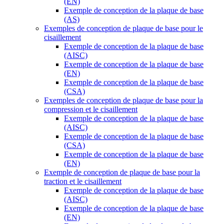
(EN)
Exemple de conception de la plaque de base
(AS)
Exemples de conception de plaque de base pour le
cisaillement
Exemple de conception de la plaque de base
(AISC)
Exemple de conception de la plaque de base
(EN)
Exemple de conception de la plaque de base
(CSA)
Exemples de conception de plaque de base pour la
compression et le cisaillement
Exemple de conception de la plaque de base
(AISC)
Exemple de conception de la plaque de base
(CSA)
Exemple de conception de la plaque de base
(EN)
Exemple de conception de plaque de base pour la
traction et le cisaillement
Exemple de conception de la plaque de base
(AISC)
Exemple de conception de la plaque de base
(EN)