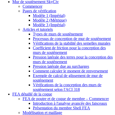
Mur de soutènement SkyCiv
Commencer
Pages de vérification
Modèle 1 (Impérial)
Modèle 2 (Métrique)
Modèle 3 (Impérial)
Articles et tutoriels
Types de murs de soutènement
Processus de conception de mur de soutènement
Vérifications de la stabilité des semelles murales
Coefficient de friction pour la conception des
murs de soutènement
Pression latérale des terres pour la conception des
murs de soutènement
Pression latérale due au surcharges
Comment calculer le moment de renversement
Exemple de calcul de glissement de mur de
soutènement
Vérifications de la conception des murs de
soutènement selon l'ACI 318
FEA détaillé de la coque
FEA de poutre et de coque de membre – Commencer
Introduction à l'analyse avancée des faisceaux
Présentation du membre Shell FEA
Modélisation et maillage