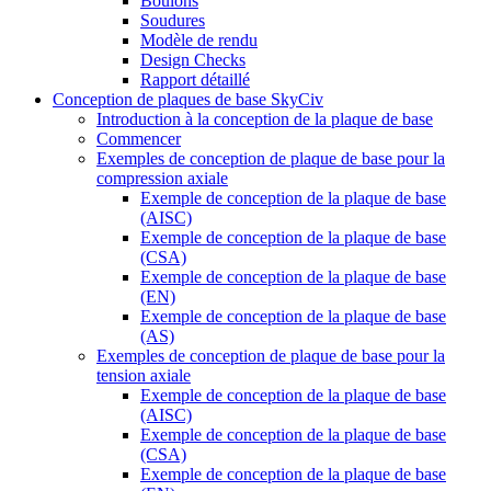
Boulons
Soudures
Modèle de rendu
Design Checks
Rapport détaillé
Conception de plaques de base SkyCiv
Introduction à la conception de la plaque de base
Commencer
Exemples de conception de plaque de base pour la
compression axiale
Exemple de conception de la plaque de base
(AISC)
Exemple de conception de la plaque de base
(CSA)
Exemple de conception de la plaque de base
(EN)
Exemple de conception de la plaque de base
(AS)
Exemples de conception de plaque de base pour la
tension axiale
Exemple de conception de la plaque de base
(AISC)
Exemple de conception de la plaque de base
(CSA)
Exemple de conception de la plaque de base