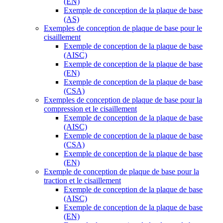
(EN)
Exemple de conception de la plaque de base
(AS)
Exemples de conception de plaque de base pour le
cisaillement
Exemple de conception de la plaque de base
(AISC)
Exemple de conception de la plaque de base
(EN)
Exemple de conception de la plaque de base
(CSA)
Exemples de conception de plaque de base pour la
compression et le cisaillement
Exemple de conception de la plaque de base
(AISC)
Exemple de conception de la plaque de base
(CSA)
Exemple de conception de la plaque de base
(EN)
Exemple de conception de plaque de base pour la
traction et le cisaillement
Exemple de conception de la plaque de base
(AISC)
Exemple de conception de la plaque de base
(EN)