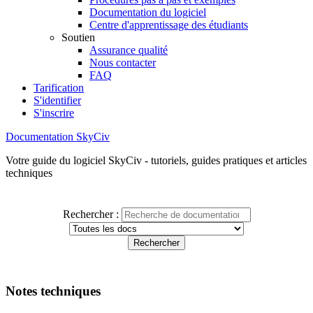
Documentation du logiciel
Centre d'apprentissage des étudiants
Soutien
Assurance qualité
Nous contacter
FAQ
Tarification
S'identifier
S'inscrire
Documentation SkyCiv
Votre guide du logiciel SkyCiv - tutoriels, guides pratiques et articles
techniques
Rechercher :
Notes techniques