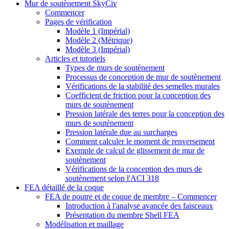
Mur de soutènement SkyCiv
Commencer
Pages de vérification
Modèle 1 (Impérial)
Modèle 2 (Métrique)
Modèle 3 (Impérial)
Articles et tutoriels
Types de murs de soutènement
Processus de conception de mur de soutènement
Vérifications de la stabilité des semelles murales
Coefficient de friction pour la conception des
murs de soutènement
Pression latérale des terres pour la conception des
murs de soutènement
Pression latérale due au surcharges
Comment calculer le moment de renversement
Exemple de calcul de glissement de mur de
soutènement
Vérifications de la conception des murs de
soutènement selon l'ACI 318
FEA détaillé de la coque
FEA de poutre et de coque de membre – Commencer
Introduction à l'analyse avancée des faisceaux
Présentation du membre Shell FEA
Modélisation et maillage