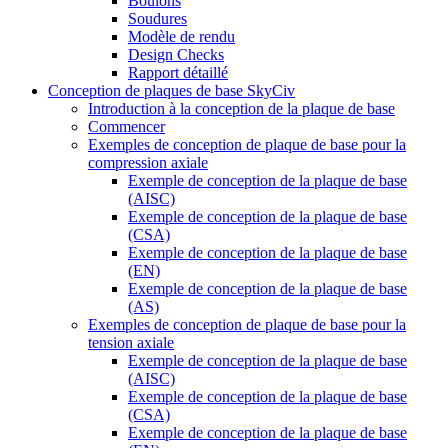
Boulons
Soudures
Modèle de rendu
Design Checks
Rapport détaillé
Conception de plaques de base SkyCiv
Introduction à la conception de la plaque de base
Commencer
Exemples de conception de plaque de base pour la
compression axiale
Exemple de conception de la plaque de base
(AISC)
Exemple de conception de la plaque de base
(CSA)
Exemple de conception de la plaque de base
(EN)
Exemple de conception de la plaque de base
(AS)
Exemples de conception de plaque de base pour la
tension axiale
Exemple de conception de la plaque de base
(AISC)
Exemple de conception de la plaque de base
(CSA)
Exemple de conception de la plaque de base