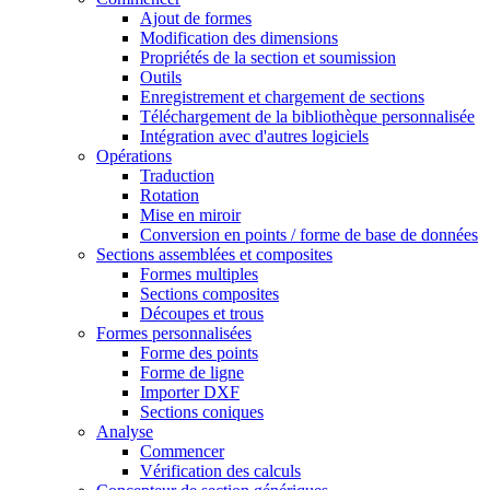
Ajout de formes
Modification des dimensions
Propriétés de la section et soumission
Outils
Enregistrement et chargement de sections
Téléchargement de la bibliothèque personnalisée
Intégration avec d'autres logiciels
Opérations
Traduction
Rotation
Mise en miroir
Conversion en points / forme de base de données
Sections assemblées et composites
Formes multiples
Sections composites
Découpes et trous
Formes personnalisées
Forme des points
Forme de ligne
Importer DXF
Sections coniques
Analyse
Commencer
Vérification des calculs