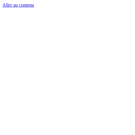
Aller au contenu