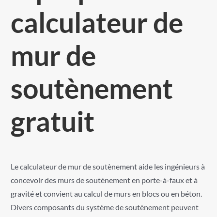
calculateur de
mur de
soutènement
gratuit
Le calculateur de mur de soutènement aide les ingénieurs à
concevoir des murs de soutènement en porte-à-faux et à
gravité et convient au calcul de murs en blocs ou en béton.
Divers composants du système de soutènement peuvent