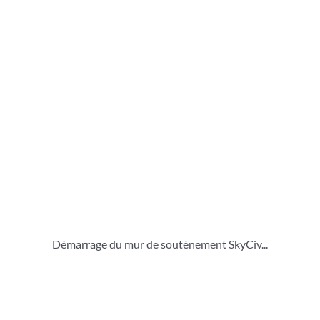
Démarrage du mur de soutènement SkyCiv...