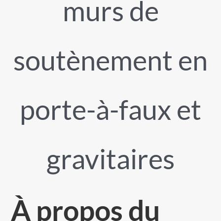
murs de
soutènement en
porte-à-faux et
gravitaires
À propos du