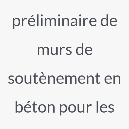
préliminaire de
murs de
soutènement en
béton pour les