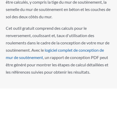
être calculés, y compris la tige du mur de soutènement, la
semelle du mur de soutènement en béton et les couches de
sol des deux côtés du mur.
Cet outil gratuit comprend des calculs pour le
renversement, coulissant et, taux d'utilisation des
roulements dans le cadre de la conception de votre mur de
soutènement. Avec le
logiciel complet de conception de
mur de soutènement
, un rapport de conception PDF peut
être généré pour montrer les étapes de calcul détaillées et
les références suivies pour obtenir les résultats.