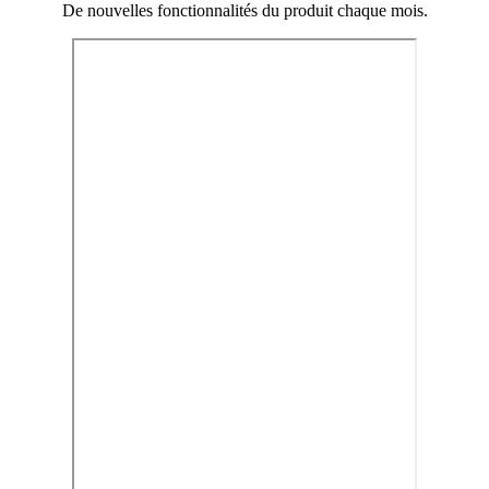
De nouvelles fonctionnalités du produit chaque mois.