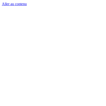
Aller au contenu