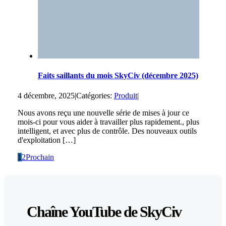
Faits saillants du mois SkyCiv (décembre 2025)
4 décembre, 2025
|
Catégories:
Produit
|
Nous avons reçu une nouvelle série de mises à jour ce
mois-ci pour vous aider à travailler plus rapidement., plus
intelligent, et avec plus de contrôle. Des nouveaux outils
d'exploitation […]
1
2
Prochain
Chaîne YouTube de SkyCiv