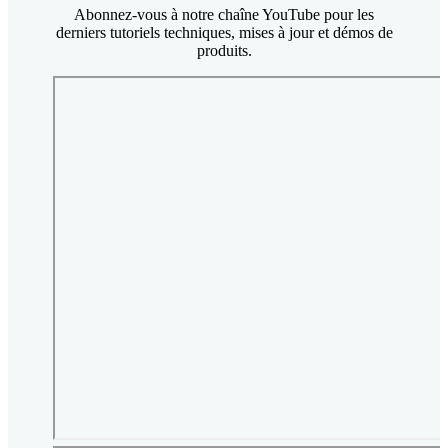
Abonnez-vous à notre chaîne YouTube pour les
derniers tutoriels techniques, mises à jour et démos de
produits.