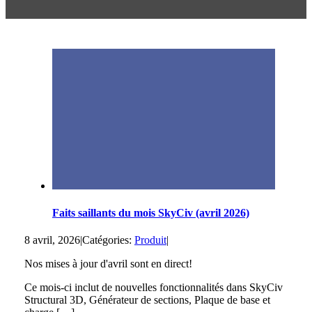
Faits saillants du mois SkyCiv (avril 2026)
8 avril, 2026
|
Catégories:
Produit
|
Nos mises à jour d'avril sont en direct!
Ce mois-ci inclut de nouvelles fonctionnalités dans SkyCiv
Structural 3D, Générateur de sections, Plaque de base et