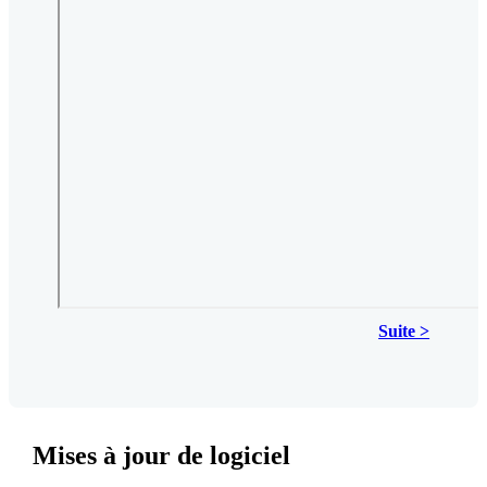
Suite >
Mises à jour de logiciel