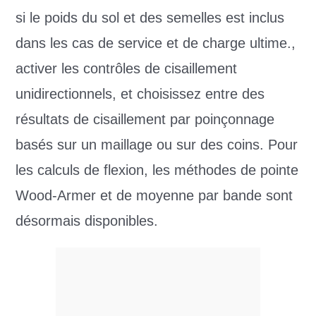
si le poids du sol et des semelles est inclus
dans les cas de service et de charge ultime.,
activer les contrôles de cisaillement
unidirectionnels, et choisissez entre des
résultats de cisaillement par poinçonnage
basés sur un maillage ou sur des coins. Pour
les calculs de flexion, les méthodes de pointe
Wood-Armer et de moyenne par bande sont
désormais disponibles.