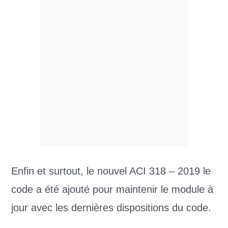
Enfin et surtout, le nouvel ACI 318 – 2019 le
code a été ajouté pour maintenir le module à
jour avec les dernières dispositions du code.