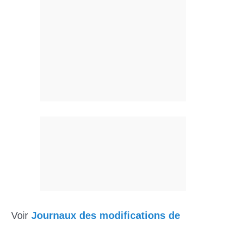
Voir
Journaux des modifications de