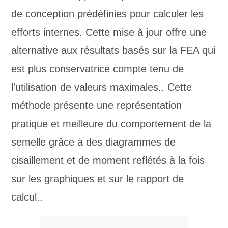
de conception prédéfinies pour calculer les
efforts internes. Cette mise à jour offre une
alternative aux résultats basés sur la FEA qui
est plus conservatrice compte tenu de
l'utilisation de valeurs maximales.. Cette
méthode présente une représentation
pratique et meilleure du comportement de la
semelle grâce à des diagrammes de
cisaillement et de moment reflétés à la fois
sur les graphiques et sur le rapport de
calcul..