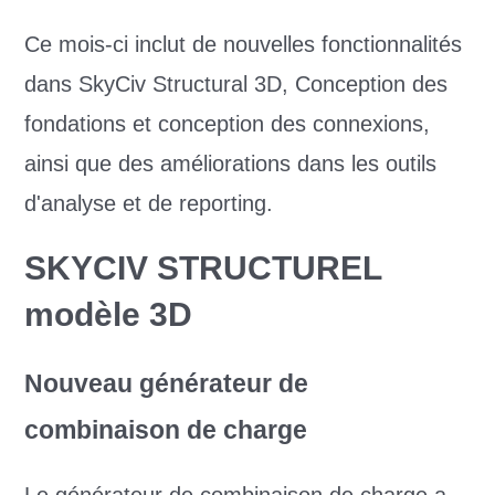
Ce mois-ci inclut de nouvelles fonctionnalités
dans SkyCiv Structural 3D, Conception des
fondations et conception des connexions,
ainsi que des améliorations dans les outils
d'analyse et de reporting.
SKYCIV STRUCTUREL
modèle 3D
Nouveau générateur de
combinaison de charge