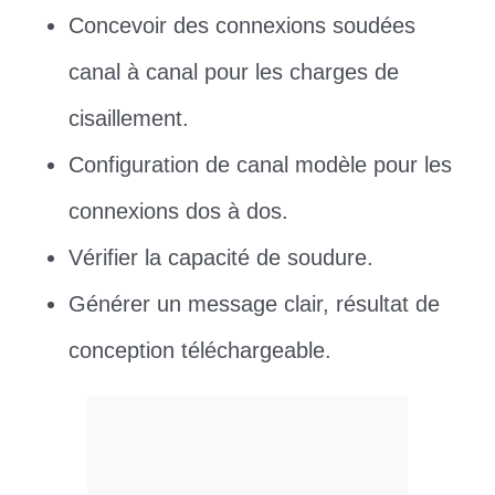
Concevoir des connexions soudées
canal à canal pour les charges de
cisaillement.
Configuration de canal modèle pour les
connexions dos à dos.
Vérifier la capacité de soudure.
Générer un message clair, résultat de
conception téléchargeable.