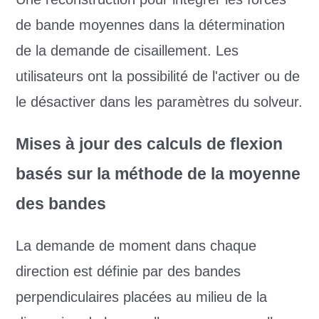
de bande moyennes dans la détermination
de la demande de cisaillement. Les
utilisateurs ont la possibilité de l'activer ou de
le désactiver dans les paramètres du solveur.
Mises à jour des calculs de flexion
basés sur la méthode de la moyenne
des bandes
La demande de moment dans chaque
direction est définie par des bandes
perpendiculaires placées au milieu de la