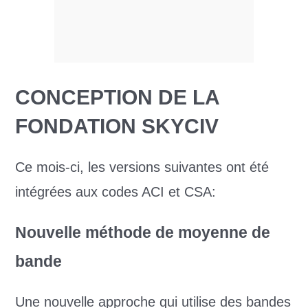
CONCEPTION DE LA
FONDATION SKYCIV
Ce mois-ci, les versions suivantes ont été
intégrées aux codes ACI et CSA:
Nouvelle méthode de moyenne de
bande
Une nouvelle approche qui utilise des bandes