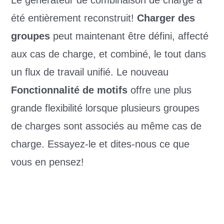
Le générateur de combinaison de charge a
été entièrement reconstruit!
Charger des
groupes
peut maintenant être défini, affecté
aux cas de charge, et combiné, le tout dans
un flux de travail unifié. Le nouveau
Fonctionnalité de motifs
offre une plus
grande flexibilité lorsque plusieurs groupes
de charges sont associés au même cas de
charge. Essayez-le et dites-nous ce que
vous en pensez!