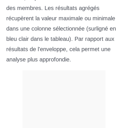
des membres. Les résultats agrégés
récupèrent la valeur maximale ou minimale
dans une colonne sélectionnée (surligné en
bleu clair dans le tableau). Par rapport aux
résultats de l'enveloppe, cela permet une
analyse plus approfondie.