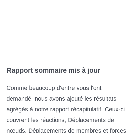
Rapport sommaire mis à jour
Comme beaucoup d'entre vous l'ont
demandé, nous avons ajouté les résultats
agrégés à notre rapport récapitulatif. Ceux-ci
couvrent les réactions, Déplacements de
nœuds, Déplacements de membres et forces