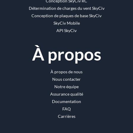
Conception SkyCiv RC
Détermination de charges du vent SkyCiv
Conception de plaques de base SkyCiv
SkyCiv Mobile
API SkyCiv
À propos
À propos de nous
Nous contacter
Notre équipe
Assurance qualité
Documentation
FAQ
Carrières