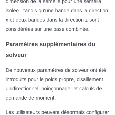
dimension de la semelle pour une semelle
isolée., tandis qu'une bande dans la direction
x et deux bandes dans la direction z sont
considérées sur une base combinée.
Paramètres supplémentaires du
solveur
De nouveaux paramètres de solveur ont été
introduits pour le poids propre, cisaillement
unidirectionnel, poinçonnage, et calculs de
demande de moment.
Les utilisateurs peuvent désormais configurer