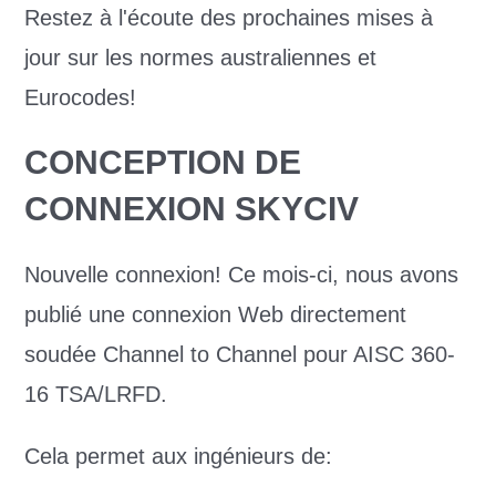
Restez à l'écoute des prochaines mises à
jour sur les normes australiennes et
Eurocodes!
CONCEPTION DE
CONNEXION SKYCIV
Nouvelle connexion! Ce mois-ci, nous avons
publié une connexion Web directement
soudée Channel to Channel pour AISC 360-
16 TSA/LRFD.
Cela permet aux ingénieurs de: