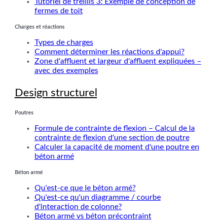
Tutoriel de treillis 3: Exemple de conception de
fermes de toit
Charges et réactions
Types de charges
Comment déterminer les réactions d'appui?
Zone d'affluent et largeur d'affluent expliquées –
avec des exemples
Design structurel
Poutres
Formule de contrainte de flexion – Calcul de la
contrainte de flexion d'une section de poutre
Calculer la capacité de moment d'une poutre en
béton armé
Béton armé
Qu'est-ce que le béton armé?
Qu'est-ce qu'un diagramme / courbe
d'interaction de colonne?
Béton armé vs béton précontraint