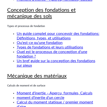
Conception des fondations et
mécanique des sols
Types et processus de fondation
Un guide complet pour concevoir des fondations:
Définitions, types, et utilisations
Qu'est-ce qu'une fondation
Types de fondations et leurs utilisations
Quel est le processus de conception d'une
fondation ?
Un bref guide sur la conception des fondations
sur pieux
Mécanique des matériaux
Calculs de moment et de surface
Moment d'inertie – Aperçu, formules, Calculs
moment d'inertie d'un cercle
Calcul du moment statique / premier moment
d'aire