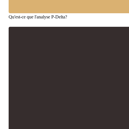
Qu'est-ce que l'analyse P-Delta?