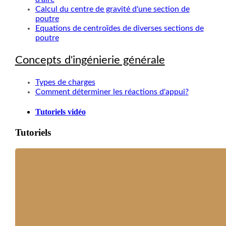
Calcul du centre de gravité d'une section de
poutre
Equations de centroïdes de diverses sections de
poutre
Concepts d'ingénierie générale
Types de charges
Comment déterminer les réactions d'appui?
Tutoriels vidéo
Tutoriels