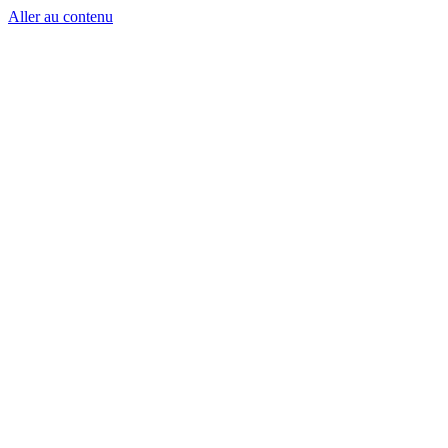
Aller au contenu