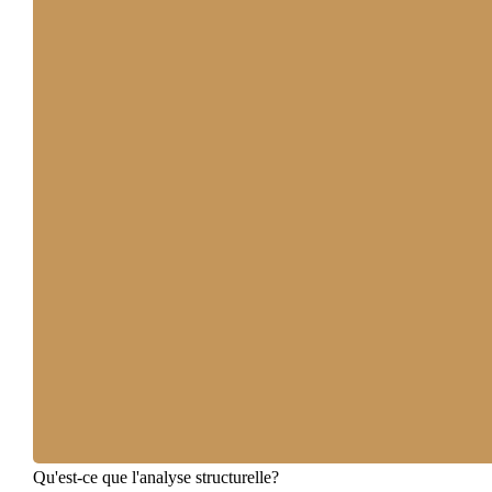
Qu'est-ce que l'analyse structurelle?