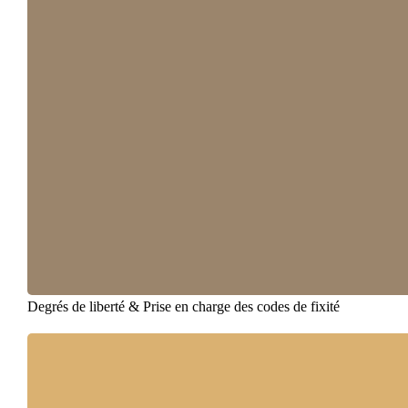
Degrés de liberté & Prise en charge des codes de fixité