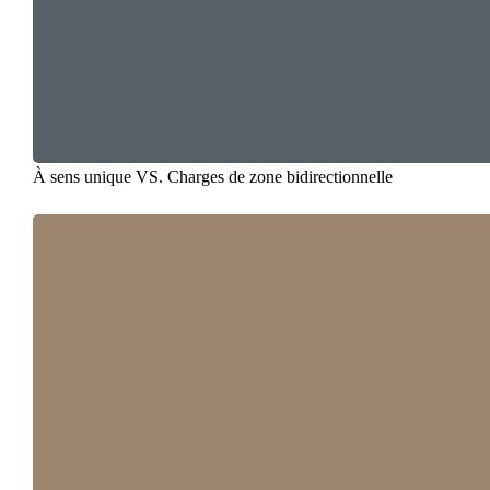
À sens unique VS. Charges de zone bidirectionnelle