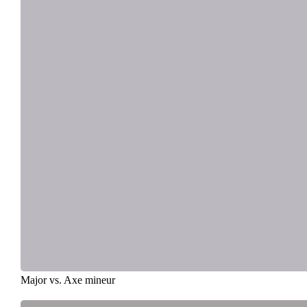
Major vs. Axe mineur