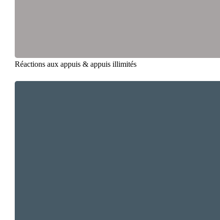
Réactions aux appuis & appuis illimités