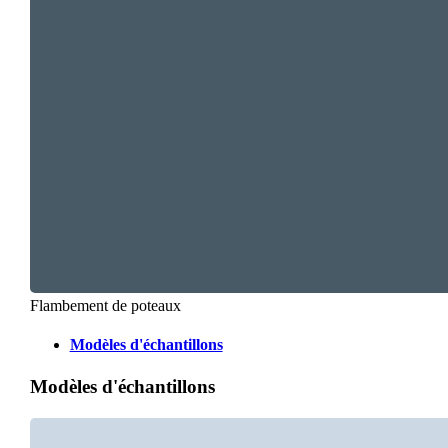
Flambement de poteaux
Modèles d'échantillons
Modèles d'échantillons