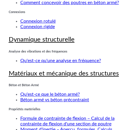
Comment concevoir des poutres en béton armé?
Connexions
Connexion rotulé
Connexion rigide
Dynamique structurelle
Analyse des vibrations et des fréquences
Qu'est-ce qu'une analyse en fréquence?
Matériaux et mécanique des structures
Béton et Béton Armé
Qu'est-ce que le béton armé?
Béton armé vs béton précontraint
Propriétés matérielles
Formule de contrainte de flexion – Calcul de la
contrainte de flexion d'une section de poutre
Moment d'inertie – Aperçu, formules, Calculs