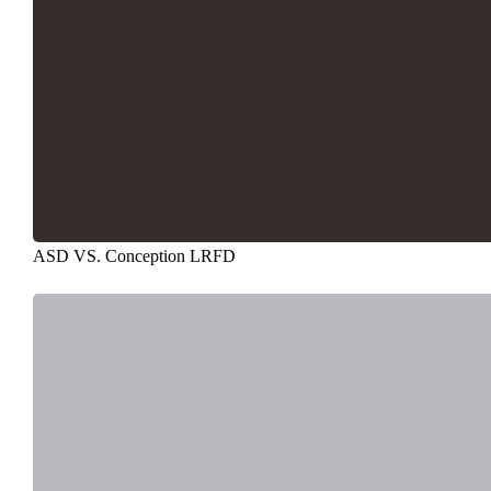
ASD VS. Conception LRFD