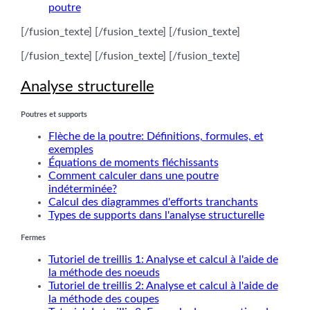
poutre
[/fusion_texte] [/fusion_texte] [/fusion_texte]
[/fusion_texte] [/fusion_texte] [/fusion_texte]
Analyse structurelle
Poutres et supports
Flèche de la poutre: Définitions, formules, et
exemples
Équations de moments fléchissants
Comment calculer dans une poutre
indéterminée?
Calcul des diagrammes d'efforts tranchants
Types de supports dans l'analyse structurelle
Fermes
Tutoriel de treillis 1: Analyse et calcul à l'aide de
la méthode des noeuds
Tutoriel de treillis 2: Analyse et calcul à l'aide de
la méthode des coupes