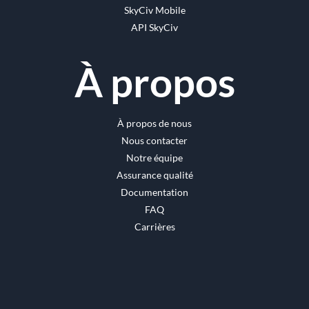
SkyCiv Mobile
API SkyCiv
À propos
À propos de nous
Nous contacter
Notre équipe
Assurance qualité
Documentation
FAQ
Carrières