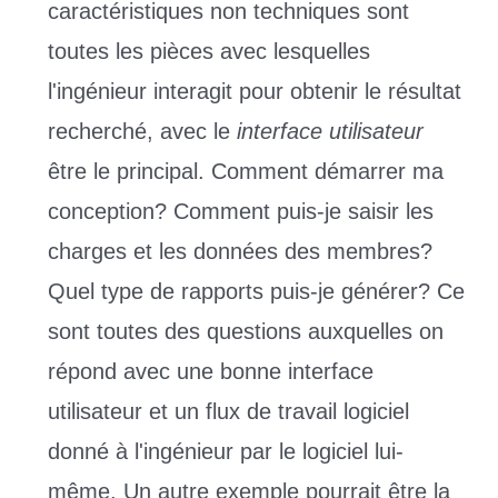
caractéristiques non techniques sont
toutes les pièces avec lesquelles
l'ingénieur interagit pour obtenir le résultat
recherché, avec le
interface utilisateur
être le principal. Comment démarrer ma
conception? Comment puis-je saisir les
charges et les données des membres?
Quel type de rapports puis-je générer? Ce
sont toutes des questions auxquelles on
répond avec une bonne interface
utilisateur et un flux de travail logiciel
donné à l'ingénieur par le logiciel lui-
même. Un autre exemple pourrait être la