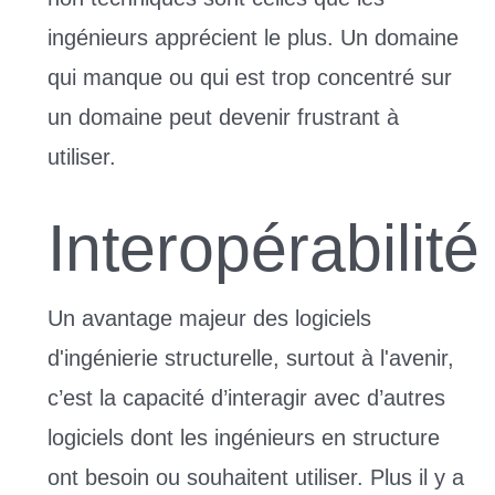
ingénieurs apprécient le plus. Un domaine
qui manque ou qui est trop concentré sur
un domaine peut devenir frustrant à
utiliser.
Interopérabilité
Un avantage majeur des logiciels
d'ingénierie structurelle, surtout à l'avenir,
c’est la capacité d’interagir avec d’autres
logiciels dont les ingénieurs en structure
ont besoin ou souhaitent utiliser. Plus il y a