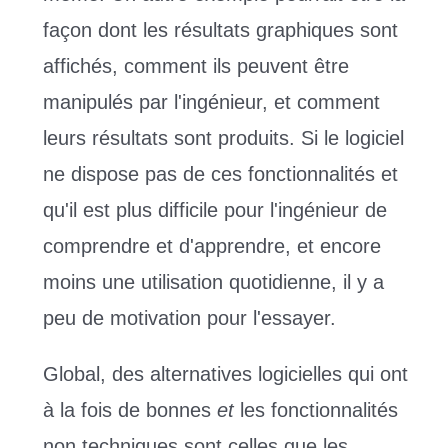
façon dont les résultats graphiques sont
affichés, comment ils peuvent être
manipulés par l'ingénieur, et comment
leurs résultats sont produits. Si le logiciel
ne dispose pas de ces fonctionnalités et
qu'il est plus difficile pour l'ingénieur de
comprendre et d'apprendre, et encore
moins une utilisation quotidienne, il y a
peu de motivation pour l'essayer.
Global, des alternatives logicielles qui ont
à la fois de bonnes
et
les fonctionnalités
non techniques sont celles que les