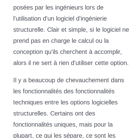
posées par les ingénieurs lors de
l'utilisation d'un logiciel d'ingénierie
structurelle. Clair et simple, si le logiciel ne
prend pas en charge le calcul ou la
conception qu'ils cherchent à accomplir,
alors il ne sert à rien d'utiliser cette option.
Il y a beaucoup de chevauchement dans
les fonctionnalités des fonctionnalités
techniques entre les options logicielles
structurelles. Certains ont des
fonctionnalités uniques, mais pour la
plupart, ce qui les sépare, ce sont les