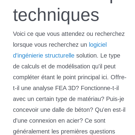
techniques
Voici ce que vous attendez ou recherchez
lorsque vous recherchez un
logiciel
d'ingénierie structurelle
solution. Le type
de calculs et de modélisation qu'il peut
compléter étant le point principal ici. Offre-
t-il une analyse FEA 3D? Fonctionne-t-il
avec un certain type de matériau? Puis-je
concevoir une dalle de béton? Qu'en est-il
d'une connexion en acier? Ce sont
généralement les premières questions