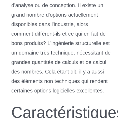
d'analyse ou de conception. Il existe un
grand nombre d'options actuellement
disponibles dans l'industrie, alors
comment diffèrent-ils et ce qui en fait de
bons produits? L'ingénierie structurelle est
un domaine très technique, nécessitant de
grandes quantités de calculs et de calcul
des nombres. Cela étant dit, il y a aussi
des éléments non techniques qui rendent
certaines options logicielles excellentes.
Caractéristique