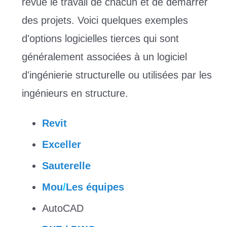
revue le travail de chacun et de démarrer
des projets. Voici quelques exemples
d'options logicielles tierces qui sont
généralement associées à un logiciel
d'ingénierie structurelle ou utilisées par les
ingénieurs en structure.
Revit
Exceller
Sauterelle
Mou
/
Les équipes
AutoCAD