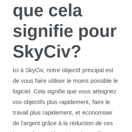
que cela
signifie pour
SkyCiv?
Ici à SkyCiv, notre objectif principal est
de vous faire utiliser le moins possible le
logiciel. Cela signifie que vous atteignez
vos objectifs plus rapidement, faire le
travail plus rapidement, et économiser
de l'argent grâce à la réduction de ces