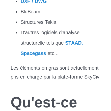
DXF / DWG
BluBeam
Structures Tekla
D'autres logiciels d'analyse
structurelle tels que
STAAD,
Spacegass
etc...
Les éléments en gras sont actuellement
pris en charge par la plate-forme SkyCiv!
Qu'est-ce