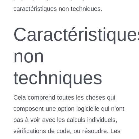
caractéristiques non techniques.
Caractéristique
non
techniques
Cela comprend toutes les choses qui
composent une option logicielle qui n'ont
pas à voir avec les calculs individuels,
vérifications de code, ou résoudre. Les