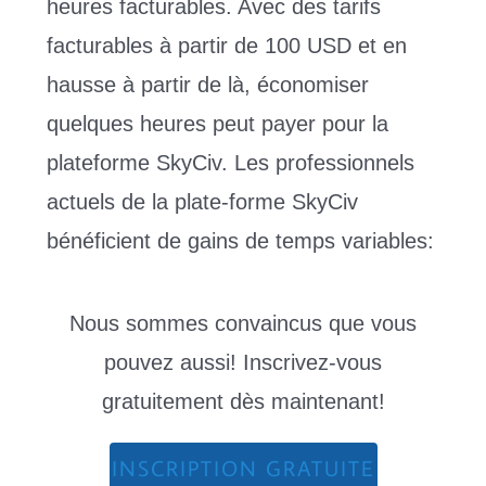
heures facturables. Avec des tarifs
facturables à partir de 100 USD et en
hausse à partir de là, économiser
quelques heures peut payer pour la
plateforme SkyCiv. Les professionnels
actuels de la plate-forme SkyCiv
bénéficient de gains de temps variables:
Nous sommes convaincus que vous
pouvez aussi! Inscrivez-vous
gratuitement dès maintenant!
INSCRIPTION GRATUITE