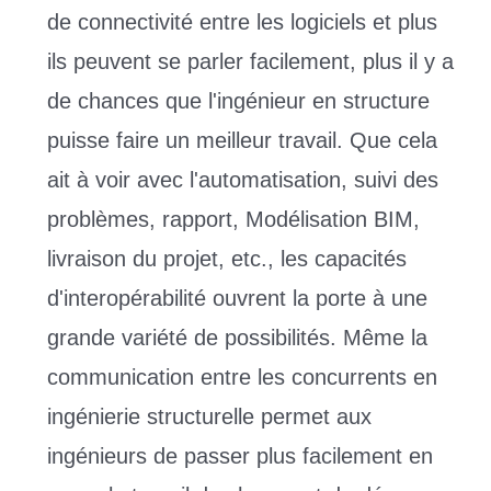
de connectivité entre les logiciels et plus
ils peuvent se parler facilement, plus il y a
de chances que l'ingénieur en structure
puisse faire un meilleur travail. Que cela
ait à voir avec l'automatisation, suivi des
problèmes, rapport, Modélisation BIM,
livraison du projet, etc., les capacités
d'interopérabilité ouvrent la porte à une
grande variété de possibilités. Même la
communication entre les concurrents en
ingénierie structurelle permet aux
ingénieurs de passer plus facilement en