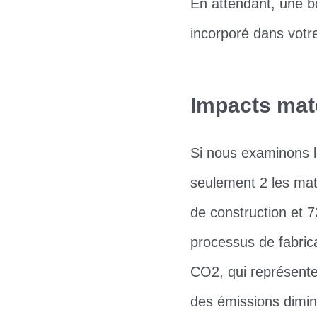
En attendant, une b
incorporé dans votre 
Impacts mat
Si nous examinons l
seulement 2 les mat
de construction et 
processus de fabrica
CO2, qui représente 
des émissions dimin