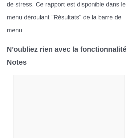
de stress. Ce rapport est disponible dans le
menu déroulant "Résultats" de la barre de
menu.
N'oubliez rien avec la fonctionnalité
Notes