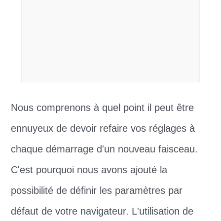
Nous comprenons à quel point il peut être
ennuyeux de devoir refaire vos réglages à
chaque démarrage d'un nouveau faisceau.
C'est pourquoi nous avons ajouté la
possibilité de définir les paramètres par
défaut de votre navigateur. L'utilisation de