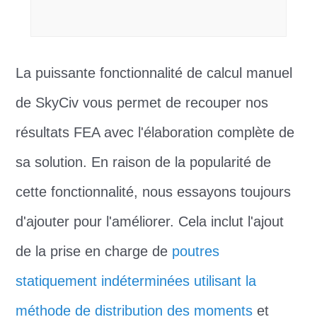
La puissante fonctionnalité de calcul manuel
de SkyCiv vous permet de recouper nos
résultats FEA avec l'élaboration complète de
sa solution. En raison de la popularité de
cette fonctionnalité, nous essayons toujours
d'ajouter pour l'améliorer. Cela inclut l'ajout
de la prise en charge de
poutres
statiquement indéterminées utilisant la
méthode de distribution des moments
et