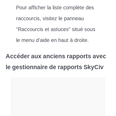
Pour afficher la liste complète des
raccourcis, visitez le panneau
"Raccourcis et astuces" situé sous
le menu d'aide en haut à droite.
Accéder aux anciens rapports avec
le gestionnaire de rapports SkyCiv