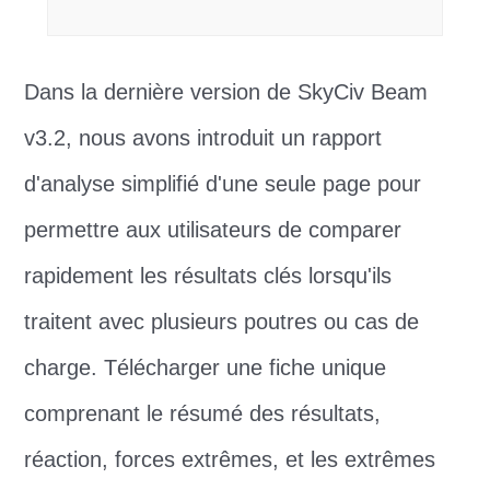
Dans la dernière version de SkyCiv Beam
v3.2, nous avons introduit un rapport
d'analyse simplifié d'une seule page pour
permettre aux utilisateurs de comparer
rapidement les résultats clés lorsqu'ils
traitent avec plusieurs poutres ou cas de
charge. Télécharger une fiche unique
comprenant le résumé des résultats,
réaction, forces extrêmes, et les extrêmes