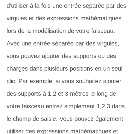
d'utiliser à la fois une entrée séparée par des
virgules et des expressions mathématiques
lors de la modélisation de votre faisceau.
Avec une entrée séparée par des virgules,
vous pouvez ajouter des supports ou des
charges dans plusieurs positions en un seul
clic. Par exemple, si vous souhaitez ajouter
des supports à 1,2 et 3 mètres le long de
votre faisceau entrez simplement 1,2,3 dans
le champ de saisie. Vous pouvez également
utiliser des expressions mathématiques et