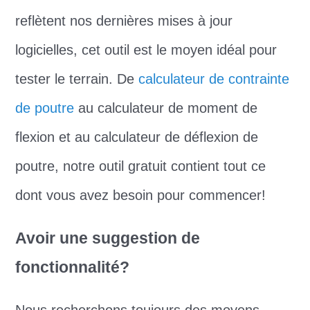
reflètent nos dernières mises à jour
logicielles, cet outil est le moyen idéal pour
tester le terrain. De
calculateur de contrainte
de poutre
au calculateur de moment de
flexion et au calculateur de déflexion de
poutre, notre outil gratuit contient tout ce
dont vous avez besoin pour commencer!
Avoir une suggestion de
fonctionnalité?
Nous recherchons toujours des moyens