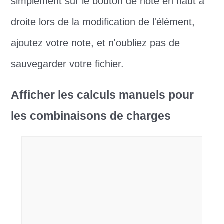
simplement sur le bouton de note en haut à
droite lors de la modification de l'élément,
ajoutez votre note, et n'oubliez pas de
sauvegarder votre fichier.
Afficher les calculs manuels pour
les combinaisons de charges