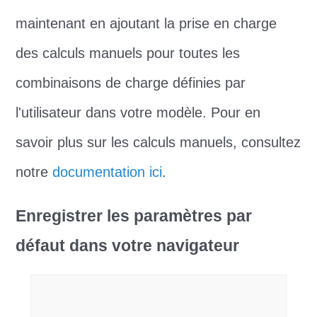
maintenant en ajoutant la prise en charge
des calculs manuels pour toutes les
combinaisons de charge définies par
l'utilisateur dans votre modèle. Pour en
savoir plus sur les calculs manuels, consultez
notre
documentation ici
.
Enregistrer les paramètres par
défaut dans votre navigateur