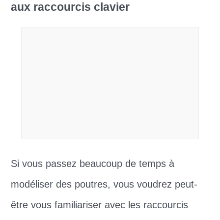
aux raccourcis clavier
Si vous passez beaucoup de temps à
modéliser des poutres, vous voudrez peut-
être vous familiariser avec les raccourcis