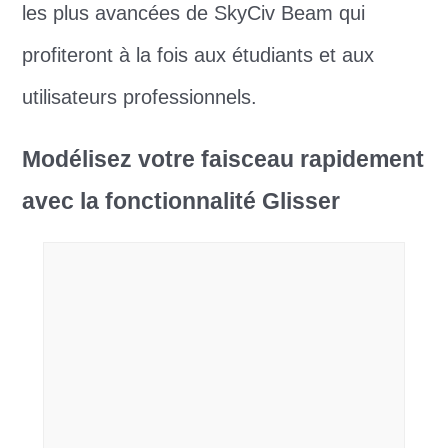
les plus avancées de SkyCiv Beam qui
profiteront à la fois aux étudiants et aux
utilisateurs professionnels.
Modélisez votre faisceau rapidement
avec la fonctionnalité Glisser