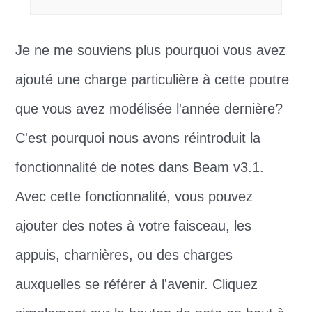
Je ne me souviens plus pourquoi vous avez
ajouté une charge particulière à cette poutre
que vous avez modélisée l'année dernière?
C'est pourquoi nous avons réintroduit la
fonctionnalité de notes dans Beam v3.1.
Avec cette fonctionnalité, vous pouvez
ajouter des notes à votre faisceau, les
appuis, charnières, ou des charges
auxquelles se référer à l'avenir. Cliquez