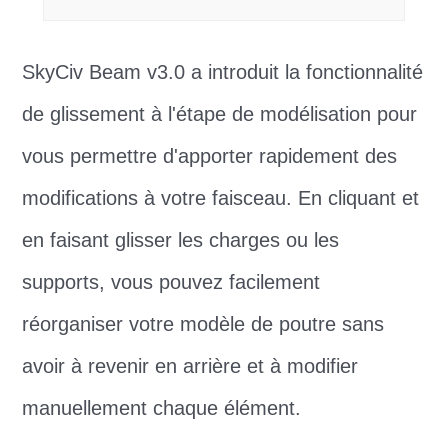
SkyCiv Beam v3.0 a introduit la fonctionnalité
de glissement à l'étape de modélisation pour
vous permettre d'apporter rapidement des
modifications à votre faisceau. En cliquant et
en faisant glisser les charges ou les
supports, vous pouvez facilement
réorganiser votre modèle de poutre sans
avoir à revenir en arrière et à modifier
manuellement chaque élément.