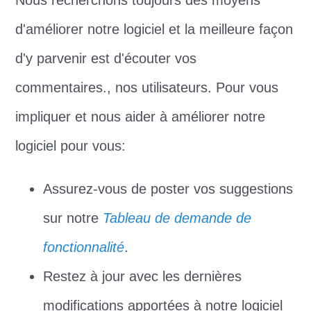
d'améliorer notre logiciel et la meilleure façon
d'y parvenir est d'écouter vos
commentaires., nos utilisateurs. Pour vous
impliquer et nous aider à améliorer notre
logiciel pour vous:
Assurez-vous de poster vos suggestions
sur notre
Tableau de demande de
fonctionnalité
.
Restez à jour avec les dernières
modifications apportées à notre logiciel