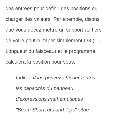
des entrées pour définir des positions ou
charger des valeurs. Par exemple, disons
que vous devez mettre un support au tiers
de votre poutre, taper simplement L/3 (L =
Longueur du faisceau) et le programme
calculera la position pour vous.
Indice: Vous pouvez afficher toutes
les capacités du panneau
d'expressions mathématiques
"Beam Shortcuts and Tips" situé