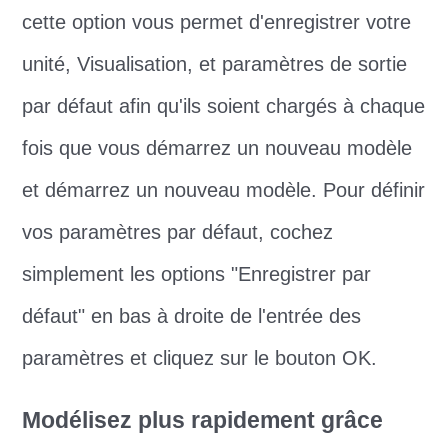
cette option vous permet d'enregistrer votre
unité, Visualisation, et paramètres de sortie
par défaut afin qu'ils soient chargés à chaque
fois que vous démarrez un nouveau modèle
et démarrez un nouveau modèle. Pour définir
vos paramètres par défaut, cochez
simplement les options "Enregistrer par
défaut" en bas à droite de l'entrée des
paramètres et cliquez sur le bouton OK.
Modélisez plus rapidement grâce