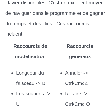
clavier disponibles. C'est un excellent moyen
de naviguer dans le programme et de gagner
du temps et des clics.. Ces raccourcis
incluent:
Raccourcis de
Raccourcis
modélisation
généraux
Longueur du
Annuler ->
faisceau -> B
Ctrl/CmdZ
Les soutiens ->
Refaire ->
U
Ctrl/Cmd O