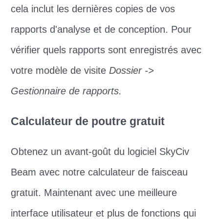
cela inclut les dernières copies de vos
rapports d'analyse et de conception. Pour
vérifier quels rapports sont enregistrés avec
votre modèle de visite
Dossier ->
Gestionnaire de rapports.
Calculateur de poutre gratuit
Obtenez un avant-goût du logiciel SkyCiv
Beam avec notre calculateur de faisceau
gratuit. Maintenant avec une meilleure
interface utilisateur et plus de fonctions qui