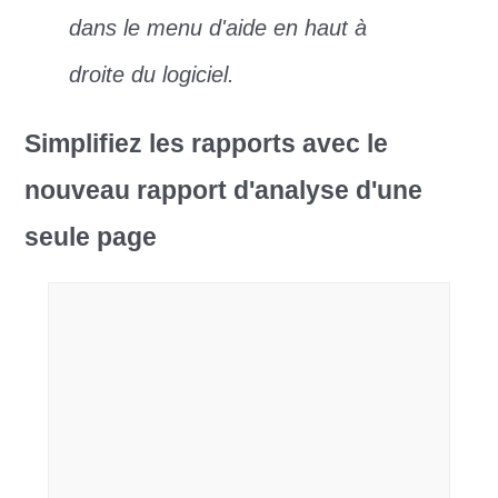
dans le menu d'aide en haut à
droite du logiciel.
Simplifiez les rapports avec le
nouveau rapport d'analyse d'une
seule page