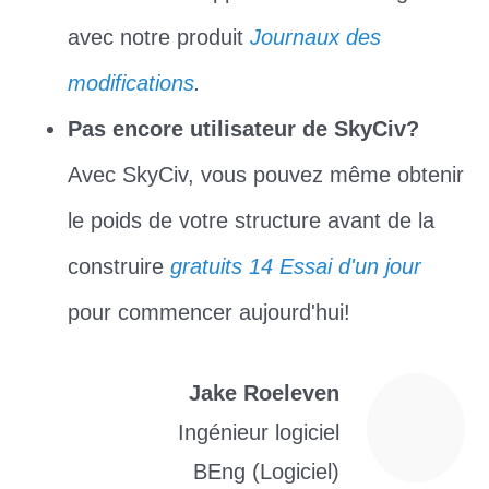
avec notre produit
Journaux des
modifications
.
Pas encore utilisateur de SkyCiv?
Avec SkyCiv, vous pouvez même obtenir
le poids de votre structure avant de la
construire
gratuits 14 Essai d'un jour
pour commencer aujourd'hui!
Jake Roeleven
Ingénieur logiciel
BEng (Logiciel)