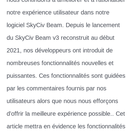
notre expérience utilisateur dans notre
logiciel SkyCiv Beam. Depuis le lancement
du SkyCiv Beam v3 reconstruit au début
2021, nos développeurs ont introduit de
nombreuses fonctionnalités nouvelles et
puissantes. Ces fonctionnalités sont guidées
par les commentaires fournis par nos
utilisateurs alors que nous nous efforçons
d'offrir la meilleure expérience possible.. Cet
article mettra en évidence les fonctionnalités