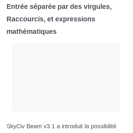
Entrée séparée par des virgules,
Raccourcis, et expressions
mathématiques
SkyCiv Beam v3.1 a introduit la possibilité