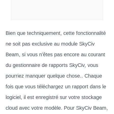
Bien que techniquement, cette fonctionnalité
ne soit pas exclusive au module SkyCiv
Beam, si vous n'êtes pas encore au courant
du gestionnaire de rapports SkyCiv, vous
pourriez manquer quelque chose.. Chaque
fois que vous téléchargez un rapport dans le
logiciel, il est enregistré sur votre stockage
cloud avec votre modèle. Pour SkyCiv Beam,