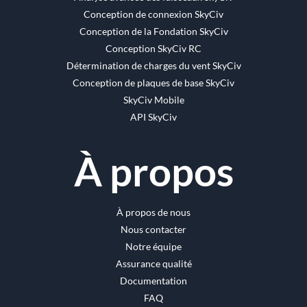
Conception de connexion SkyCiv
Conception de la Fondation SkyCiv
Conception SkyCiv RC
Détermination de charges du vent SkyCiv
Conception de plaques de base SkyCiv
SkyCiv Mobile
API SkyCiv
À propos
À propos de nous
Nous contacter
Notre équipe
Assurance qualité
Documentation
FAQ