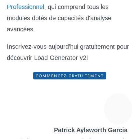
Professionnel
, qui comprend tous les
modules dotés de capacités d'analyse
avancées.
Inscrivez-vous aujourd'hui gratuitement pour
découvrir Load Generator v2!
COMMENCEZ GRATUITEMENT
Patrick Aylsworth Garcia