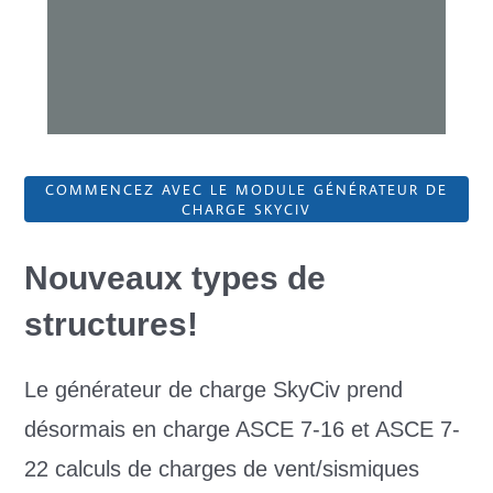
COMMENCEZ AVEC LE MODULE GÉNÉRATEUR DE
CHARGE SKYCIV
Nouveaux types de
structures!
Le générateur de charge SkyCiv prend
désormais en charge ASCE 7-16 et ASCE 7-
22 calculs de charges de vent/sismiques