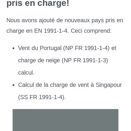
pris en charge!
Nous avons ajouté de nouveaux pays pris en
charge en EN 1991-1-4. Ceci comprend:
Vent du Portugal (NP FR 1991-1-4) et
charge de neige (NP FR 1991-1-3)
calcul.
Calcul de la charge de vent à Singapour
(SS FR 1991-1-4).