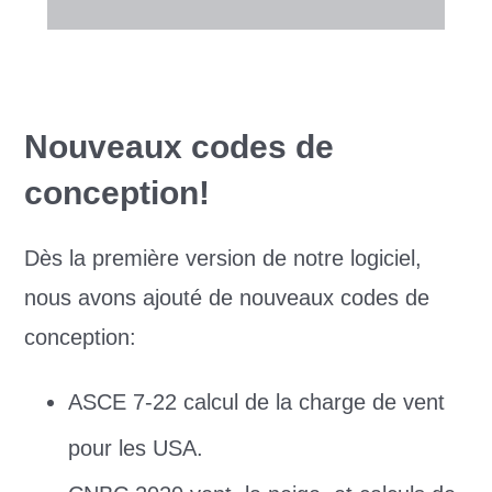
Nouveaux codes de
conception!
Dès la première version de notre logiciel,
nous avons ajouté de nouveaux codes de
conception:
ASCE 7-22 calcul de la charge de vent
pour les USA.