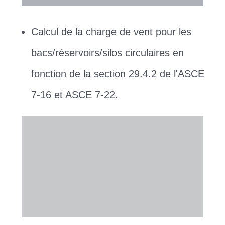
Calcul de la charge de vent pour les
bacs/réservoirs/silos circulaires en
fonction de la section 29.4.2 de l'ASCE
7-16 et ASCE 7-22.