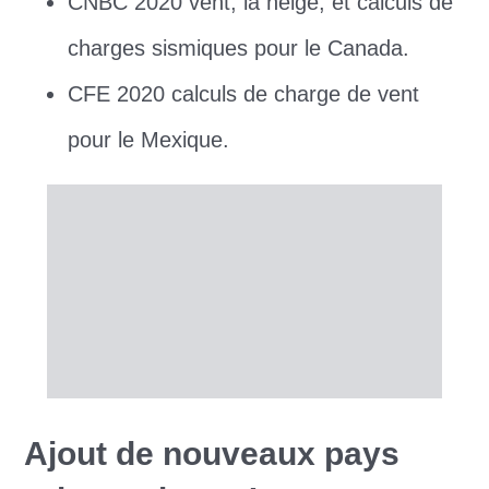
CNBC 2020 vent, la neige, et calculs de
charges sismiques pour le Canada.
CFE 2020 calculs de charge de vent
pour le Mexique.
Ajout de nouveaux pays