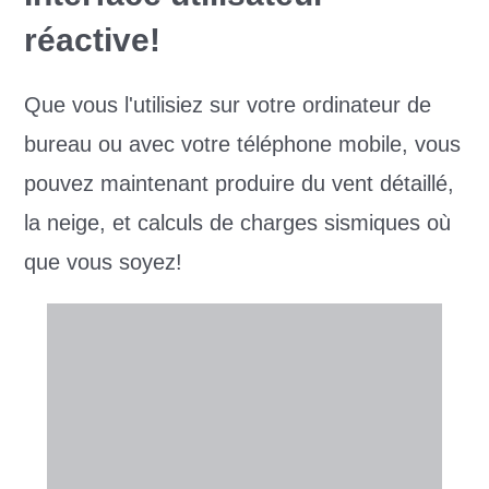
réactive!
Que vous l'utilisiez sur votre ordinateur de
bureau ou avec votre téléphone mobile, vous
pouvez maintenant produire du vent détaillé,
la neige, et calculs de charges sismiques où
que vous soyez!