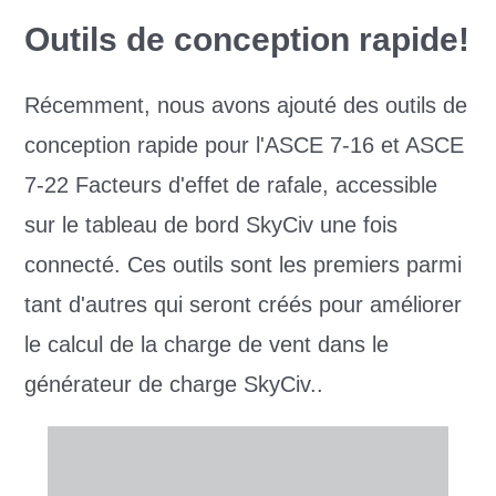
Outils de conception rapide!
Récemment, nous avons ajouté des outils de
conception rapide pour l'ASCE 7-16 et ASCE
7-22 Facteurs d'effet de rafale, accessible
sur le tableau de bord SkyCiv une fois
connecté. Ces outils sont les premiers parmi
tant d'autres qui seront créés pour améliorer
le calcul de la charge de vent dans le
générateur de charge SkyCiv..