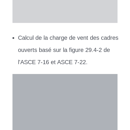
Calcul de la charge de vent des cadres
ouverts basé sur la figure 29.4-2 de
l'ASCE 7-16 et ASCE 7-22.