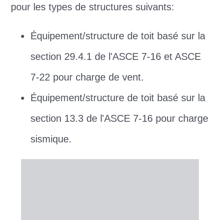
pour les types de structures suivants:
Équipement/structure de toit basé sur la
section 29.4.1 de l'ASCE 7-16 et ASCE
7-22 pour charge de vent.
Équipement/structure de toit basé sur la
section 13.3 de l'ASCE 7-16 pour charge
sismique.