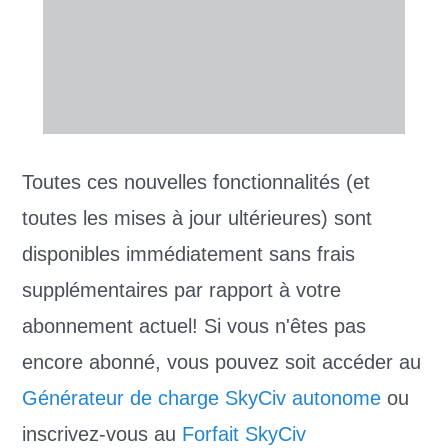
Toutes ces nouvelles fonctionnalités (et
toutes les mises à jour ultérieures) sont
disponibles immédiatement sans frais
supplémentaires par rapport à votre
abonnement actuel! Si vous n'êtes pas
encore abonné, vous pouvez soit accéder au
Générateur de charge SkyCiv autonome
ou
inscrivez-vous au
Forfait SkyCiv