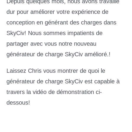
Depuis quelques mois, nous avons travaillé
dur pour améliorer votre expérience de
conception en générant des charges dans
SkyCiv! Nous sommes impatients de
partager avec vous notre nouveau
générateur de charge SkyCiv amélioré.!
Laissez Chris vous montrer de quoi le
générateur de charge SkyCiv est capable à
travers la vidéo de démonstration ci-
dessous!