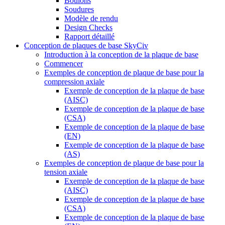
Boulons
Soudures
Modèle de rendu
Design Checks
Rapport détaillé
Conception de plaques de base SkyCiv
Introduction à la conception de la plaque de base
Commencer
Exemples de conception de plaque de base pour la
compression axiale
Exemple de conception de la plaque de base
(AISC)
Exemple de conception de la plaque de base
(CSA)
Exemple de conception de la plaque de base
(EN)
Exemple de conception de la plaque de base
(AS)
Exemples de conception de plaque de base pour la
tension axiale
Exemple de conception de la plaque de base
(AISC)
Exemple de conception de la plaque de base
(CSA)
Exemple de conception de la plaque de base