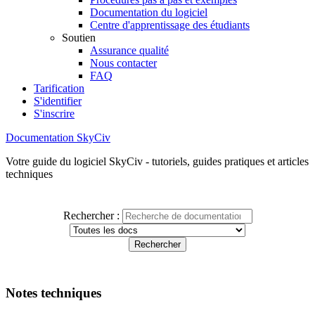
Documentation du logiciel
Centre d'apprentissage des étudiants
Soutien
Assurance qualité
Nous contacter
FAQ
Tarification
S'identifier
S'inscrire
Documentation SkyCiv
Votre guide du logiciel SkyCiv - tutoriels, guides pratiques et articles
techniques
Rechercher :
Notes techniques