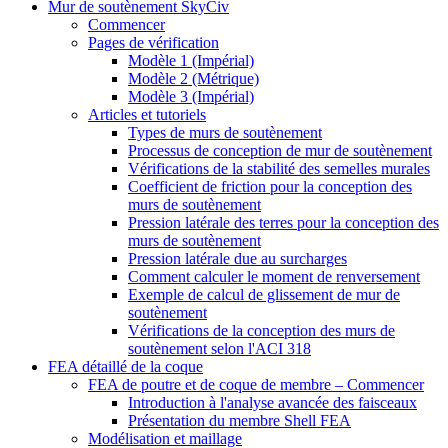
Mur de soutènement SkyCiv
Commencer
Pages de vérification
Modèle 1 (Impérial)
Modèle 2 (Métrique)
Modèle 3 (Impérial)
Articles et tutoriels
Types de murs de soutènement
Processus de conception de mur de soutènement
Vérifications de la stabilité des semelles murales
Coefficient de friction pour la conception des
murs de soutènement
Pression latérale des terres pour la conception des
murs de soutènement
Pression latérale due au surcharges
Comment calculer le moment de renversement
Exemple de calcul de glissement de mur de
soutènement
Vérifications de la conception des murs de
soutènement selon l'ACI 318
FEA détaillé de la coque
FEA de poutre et de coque de membre – Commencer
Introduction à l'analyse avancée des faisceaux
Présentation du membre Shell FEA
Modélisation et maillage