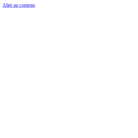
Aller au contenu