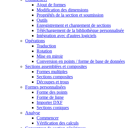
Ajout de formes
Modification des dimensions
Propriétés de la section et soumission
Outils
Enregistrement et chargement de sections
Téléchargement de la bibliothèque personnalisée
Intégration avec d'autres logiciels
Opérations
Traduction
Rotation
Mise en miroir
Conversion en points / forme de base de données
Sections assemblées et composites
Formes multiples
Sections composites
Découpes et trous
Formes personnalisées
Forme des points
Forme de ligne
Importer DXF
Sections coniques
Analyse
Commencer
Vérification des calculs