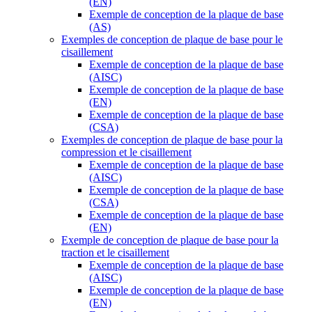
(EN)
Exemple de conception de la plaque de base
(AS)
Exemples de conception de plaque de base pour le
cisaillement
Exemple de conception de la plaque de base
(AISC)
Exemple de conception de la plaque de base
(EN)
Exemple de conception de la plaque de base
(CSA)
Exemples de conception de plaque de base pour la
compression et le cisaillement
Exemple de conception de la plaque de base
(AISC)
Exemple de conception de la plaque de base
(CSA)
Exemple de conception de la plaque de base
(EN)
Exemple de conception de plaque de base pour la
traction et le cisaillement
Exemple de conception de la plaque de base
(AISC)
Exemple de conception de la plaque de base
(EN)