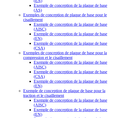
(EN)
Exemple de conception de la plaque de base
(AS)
Exemples de conception de plaque de base pour le
cisaillement
Exemple de conception de la plaque de base
(AISC)
Exemple de conception de la plaque de base
(EN)
Exemple de conception de la plaque de base
(CSA)
Exemples de conception de plaque de base pour la
compression et le cisaillement
Exemple de conception de la plaque de base
(AISC)
Exemple de conception de la plaque de base
(CSA)
Exemple de conception de la plaque de base
(EN)
Exemple de conception de plaque de base pour la
traction et le cisaillement
Exemple de conception de la plaque de base
(AISC)
Exemple de conception de la plaque de base
(EN)