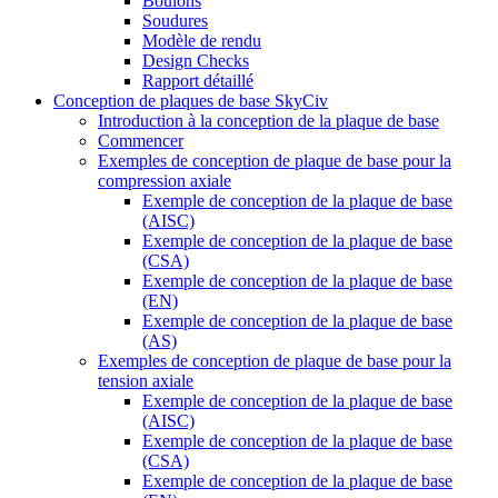
Boulons
Soudures
Modèle de rendu
Design Checks
Rapport détaillé
Conception de plaques de base SkyCiv
Introduction à la conception de la plaque de base
Commencer
Exemples de conception de plaque de base pour la
compression axiale
Exemple de conception de la plaque de base
(AISC)
Exemple de conception de la plaque de base
(CSA)
Exemple de conception de la plaque de base
(EN)
Exemple de conception de la plaque de base
(AS)
Exemples de conception de plaque de base pour la
tension axiale
Exemple de conception de la plaque de base
(AISC)
Exemple de conception de la plaque de base
(CSA)
Exemple de conception de la plaque de base