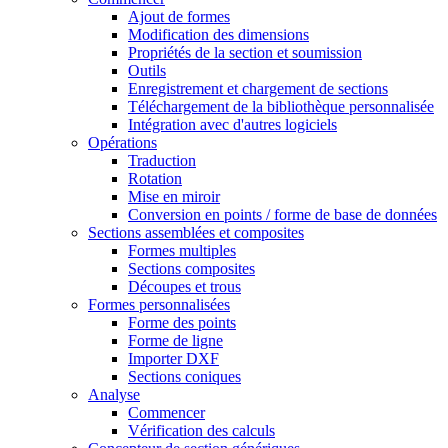
Ajout de formes
Modification des dimensions
Propriétés de la section et soumission
Outils
Enregistrement et chargement de sections
Téléchargement de la bibliothèque personnalisée
Intégration avec d'autres logiciels
Opérations
Traduction
Rotation
Mise en miroir
Conversion en points / forme de base de données
Sections assemblées et composites
Formes multiples
Sections composites
Découpes et trous
Formes personnalisées
Forme des points
Forme de ligne
Importer DXF
Sections coniques
Analyse
Commencer
Vérification des calculs