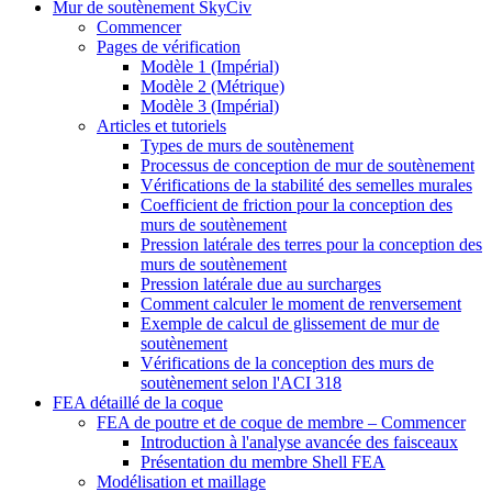
Mur de soutènement SkyCiv
Commencer
Pages de vérification
Modèle 1 (Impérial)
Modèle 2 (Métrique)
Modèle 3 (Impérial)
Articles et tutoriels
Types de murs de soutènement
Processus de conception de mur de soutènement
Vérifications de la stabilité des semelles murales
Coefficient de friction pour la conception des
murs de soutènement
Pression latérale des terres pour la conception des
murs de soutènement
Pression latérale due au surcharges
Comment calculer le moment de renversement
Exemple de calcul de glissement de mur de
soutènement
Vérifications de la conception des murs de
soutènement selon l'ACI 318
FEA détaillé de la coque
FEA de poutre et de coque de membre – Commencer
Introduction à l'analyse avancée des faisceaux
Présentation du membre Shell FEA
Modélisation et maillage