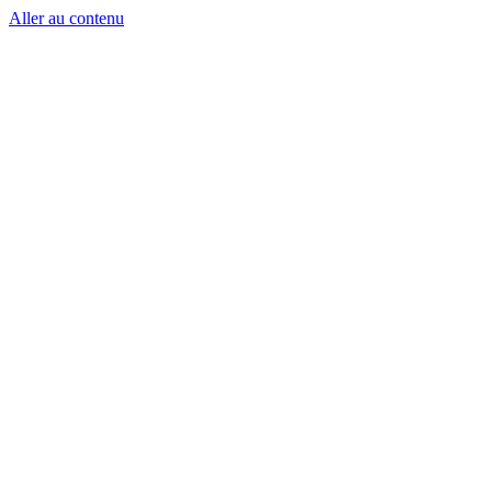
Aller au contenu