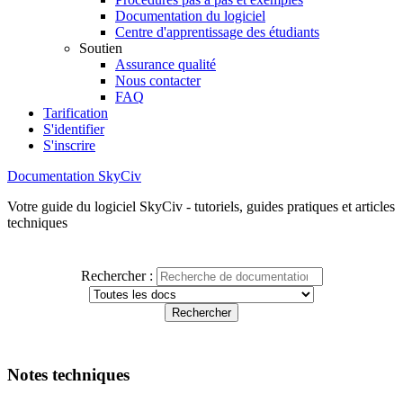
Documentation du logiciel
Centre d'apprentissage des étudiants
Soutien
Assurance qualité
Nous contacter
FAQ
Tarification
S'identifier
S'inscrire
Documentation SkyCiv
Votre guide du logiciel SkyCiv - tutoriels, guides pratiques et articles
techniques
Rechercher :
Notes techniques