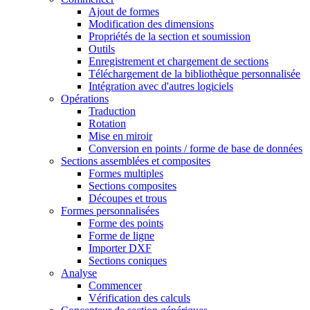
Ajout de formes
Modification des dimensions
Propriétés de la section et soumission
Outils
Enregistrement et chargement de sections
Téléchargement de la bibliothèque personnalisée
Intégration avec d'autres logiciels
Opérations
Traduction
Rotation
Mise en miroir
Conversion en points / forme de base de données
Sections assemblées et composites
Formes multiples
Sections composites
Découpes et trous
Formes personnalisées
Forme des points
Forme de ligne
Importer DXF
Sections coniques
Analyse
Commencer
Vérification des calculs