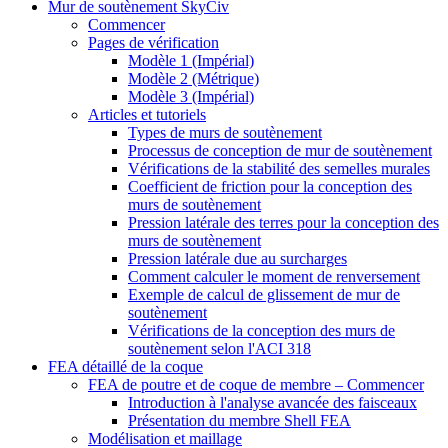
Mur de soutènement SkyCiv
Commencer
Pages de vérification
Modèle 1 (Impérial)
Modèle 2 (Métrique)
Modèle 3 (Impérial)
Articles et tutoriels
Types de murs de soutènement
Processus de conception de mur de soutènement
Vérifications de la stabilité des semelles murales
Coefficient de friction pour la conception des
murs de soutènement
Pression latérale des terres pour la conception des
murs de soutènement
Pression latérale due au surcharges
Comment calculer le moment de renversement
Exemple de calcul de glissement de mur de
soutènement
Vérifications de la conception des murs de
soutènement selon l'ACI 318
FEA détaillé de la coque
FEA de poutre et de coque de membre – Commencer
Introduction à l'analyse avancée des faisceaux
Présentation du membre Shell FEA
Modélisation et maillage