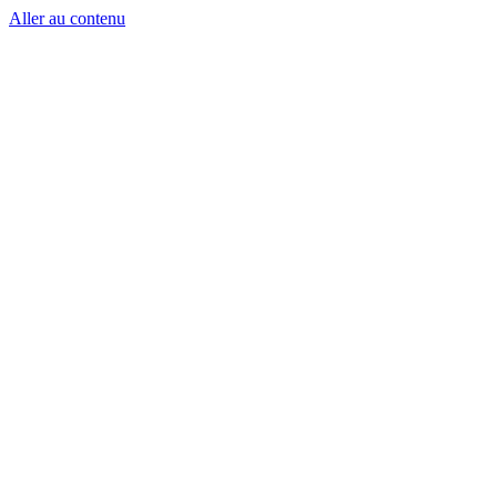
Aller au contenu