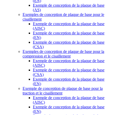
(EN)
Exemple de conception de la plaque de base
(AS)
Exemples de conception de plaque de base pour le
cisaillement
Exemple de conception de la plaque de base
(AISC)
Exemple de conception de la plaque de base
(EN)
Exemple de conception de la plaque de base
(CSA)
Exemples de conception de plaque de base pour la
compression et le cisaillement
Exemple de conception de la plaque de base
(AISC)
Exemple de conception de la plaque de base
(CSA)
Exemple de conception de la plaque de base
(EN)
Exemple de conception de plaque de base pour la
traction et le cisaillement
Exemple de conception de la plaque de base
(AISC)
Exemple de conception de la plaque de base
(EN)