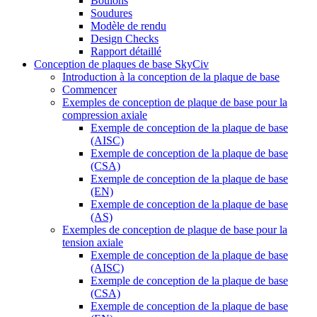
Boulons
Soudures
Modèle de rendu
Design Checks
Rapport détaillé
Conception de plaques de base SkyCiv
Introduction à la conception de la plaque de base
Commencer
Exemples de conception de plaque de base pour la
compression axiale
Exemple de conception de la plaque de base
(AISC)
Exemple de conception de la plaque de base
(CSA)
Exemple de conception de la plaque de base
(EN)
Exemple de conception de la plaque de base
(AS)
Exemples de conception de plaque de base pour la
tension axiale
Exemple de conception de la plaque de base
(AISC)
Exemple de conception de la plaque de base
(CSA)
Exemple de conception de la plaque de base