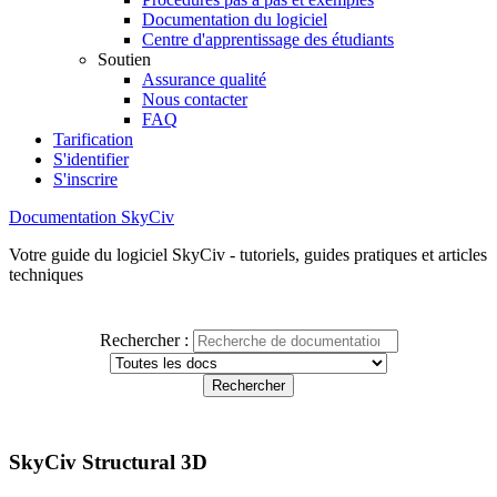
Documentation du logiciel
Centre d'apprentissage des étudiants
Soutien
Assurance qualité
Nous contacter
FAQ
Tarification
S'identifier
S'inscrire
Documentation SkyCiv
Votre guide du logiciel SkyCiv - tutoriels, guides pratiques et articles
techniques
Rechercher :
SkyCiv Structural 3D