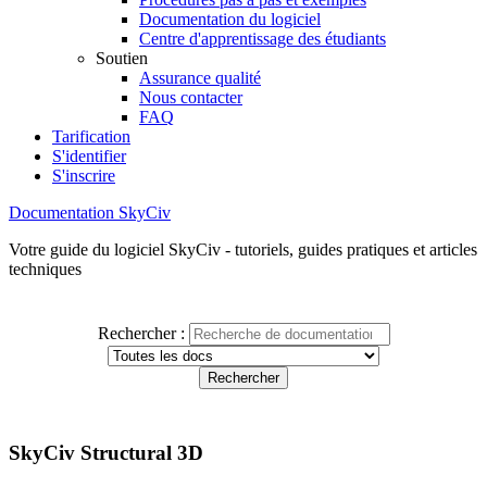
Documentation du logiciel
Centre d'apprentissage des étudiants
Soutien
Assurance qualité
Nous contacter
FAQ
Tarification
S'identifier
S'inscrire
Documentation SkyCiv
Votre guide du logiciel SkyCiv - tutoriels, guides pratiques et articles
techniques
Rechercher :
SkyCiv Structural 3D