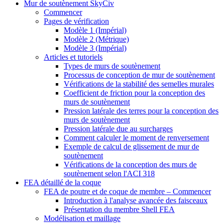
Mur de soutènement SkyCiv
Commencer
Pages de vérification
Modèle 1 (Impérial)
Modèle 2 (Métrique)
Modèle 3 (Impérial)
Articles et tutoriels
Types de murs de soutènement
Processus de conception de mur de soutènement
Vérifications de la stabilité des semelles murales
Coefficient de friction pour la conception des
murs de soutènement
Pression latérale des terres pour la conception des
murs de soutènement
Pression latérale due au surcharges
Comment calculer le moment de renversement
Exemple de calcul de glissement de mur de
soutènement
Vérifications de la conception des murs de
soutènement selon l'ACI 318
FEA détaillé de la coque
FEA de poutre et de coque de membre – Commencer
Introduction à l'analyse avancée des faisceaux
Présentation du membre Shell FEA
Modélisation et maillage