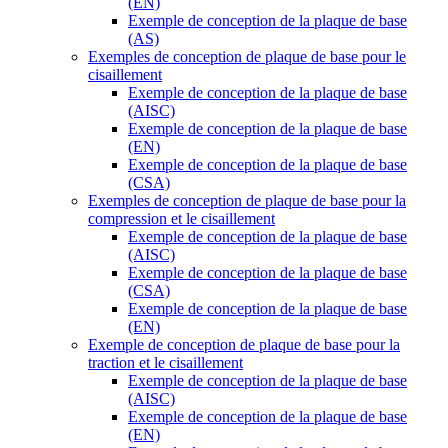
(EN)
Exemple de conception de la plaque de base
(AS)
Exemples de conception de plaque de base pour le
cisaillement
Exemple de conception de la plaque de base
(AISC)
Exemple de conception de la plaque de base
(EN)
Exemple de conception de la plaque de base
(CSA)
Exemples de conception de plaque de base pour la
compression et le cisaillement
Exemple de conception de la plaque de base
(AISC)
Exemple de conception de la plaque de base
(CSA)
Exemple de conception de la plaque de base
(EN)
Exemple de conception de plaque de base pour la
traction et le cisaillement
Exemple de conception de la plaque de base
(AISC)
Exemple de conception de la plaque de base
(EN)