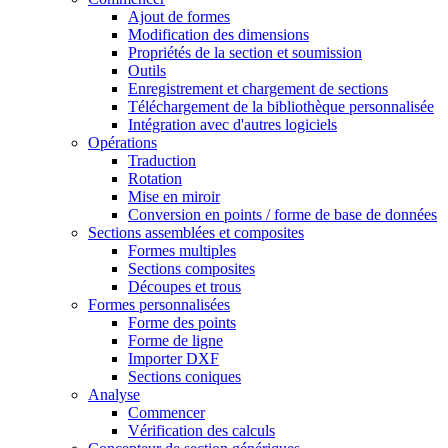
Ajout de formes
Modification des dimensions
Propriétés de la section et soumission
Outils
Enregistrement et chargement de sections
Téléchargement de la bibliothèque personnalisée
Intégration avec d'autres logiciels
Opérations
Traduction
Rotation
Mise en miroir
Conversion en points / forme de base de données
Sections assemblées et composites
Formes multiples
Sections composites
Découpes et trous
Formes personnalisées
Forme des points
Forme de ligne
Importer DXF
Sections coniques
Analyse
Commencer
Vérification des calculs