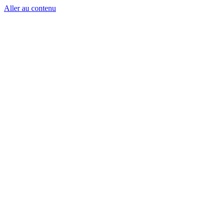
Aller au contenu