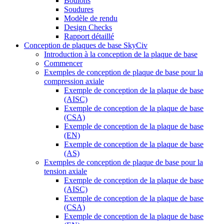
Boulons
Soudures
Modèle de rendu
Design Checks
Rapport détaillé
Conception de plaques de base SkyCiv
Introduction à la conception de la plaque de base
Commencer
Exemples de conception de plaque de base pour la
compression axiale
Exemple de conception de la plaque de base
(AISC)
Exemple de conception de la plaque de base
(CSA)
Exemple de conception de la plaque de base
(EN)
Exemple de conception de la plaque de base
(AS)
Exemples de conception de plaque de base pour la
tension axiale
Exemple de conception de la plaque de base
(AISC)
Exemple de conception de la plaque de base
(CSA)
Exemple de conception de la plaque de base