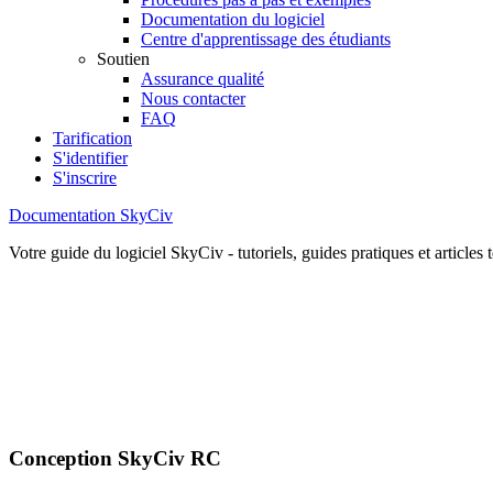
Documentation du logiciel
Centre d'apprentissage des étudiants
Soutien
Assurance qualité
Nous contacter
FAQ
Tarification
S'identifier
S'inscrire
Documentation SkyCiv
Votre guide du logiciel SkyCiv - tutoriels, guides pratiques et articles
Conception SkyCiv RC