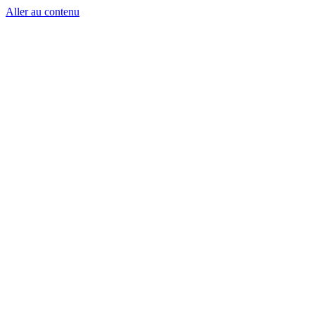
Aller au contenu