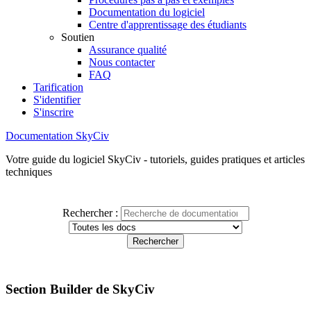
Documentation du logiciel
Centre d'apprentissage des étudiants
Soutien
Assurance qualité
Nous contacter
FAQ
Tarification
S'identifier
S'inscrire
Documentation SkyCiv
Votre guide du logiciel SkyCiv - tutoriels, guides pratiques et articles
techniques
Rechercher :
Section Builder de SkyCiv