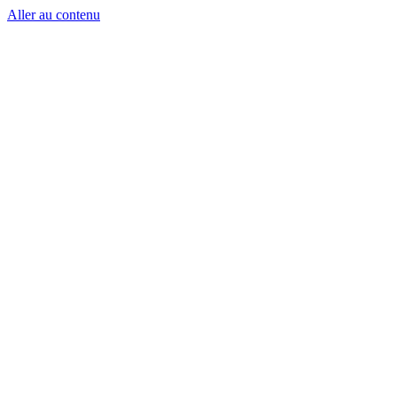
Aller au contenu