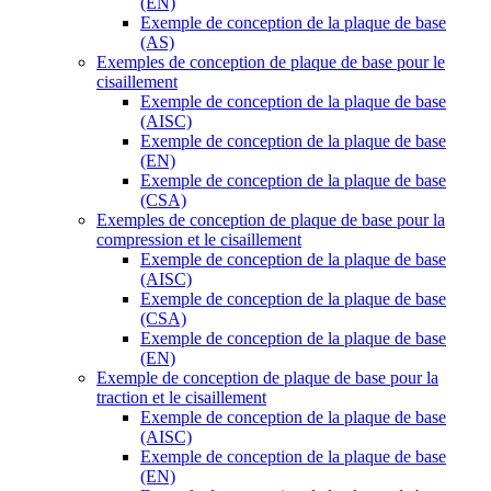
(EN)
Exemple de conception de la plaque de base
(AS)
Exemples de conception de plaque de base pour le
cisaillement
Exemple de conception de la plaque de base
(AISC)
Exemple de conception de la plaque de base
(EN)
Exemple de conception de la plaque de base
(CSA)
Exemples de conception de plaque de base pour la
compression et le cisaillement
Exemple de conception de la plaque de base
(AISC)
Exemple de conception de la plaque de base
(CSA)
Exemple de conception de la plaque de base
(EN)
Exemple de conception de plaque de base pour la
traction et le cisaillement
Exemple de conception de la plaque de base
(AISC)
Exemple de conception de la plaque de base
(EN)