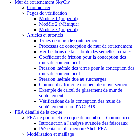
Mur de soutènement SkyCiv
Commencer
Pages de vérification
Modèle 1 (Impérial)
Modèle 2 (Métrique)
Modèle 3 (Impérial)
Articles et tutoriels
Types de murs de soutènement
Processus de conception de mur de soutènement
Vérifications de la stabilité des semelles murales
Coefficient de friction pour la conception des
murs de soutènement
Pression latérale des terres pour la conception des
murs de soutènement
Pression latérale due au surcharges
Comment calculer le moment de renversement
Exemple de calcul de glissement de mur de
soutènement
Vérifications de la conception des murs de
soutènement selon l'ACI 318
FEA détaillé de la coque
FEA de poutre et de coque de membre – Commencer
Introduction à l'analyse avancée des faisceaux
Présentation du membre Shell FEA
Modélisation et maillage