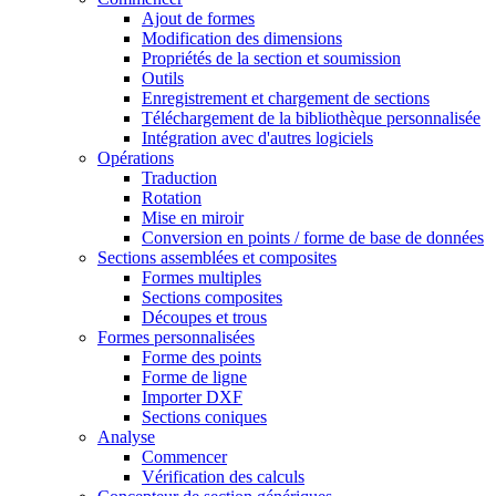
Ajout de formes
Modification des dimensions
Propriétés de la section et soumission
Outils
Enregistrement et chargement de sections
Téléchargement de la bibliothèque personnalisée
Intégration avec d'autres logiciels
Opérations
Traduction
Rotation
Mise en miroir
Conversion en points / forme de base de données
Sections assemblées et composites
Formes multiples
Sections composites
Découpes et trous
Formes personnalisées
Forme des points
Forme de ligne
Importer DXF
Sections coniques
Analyse
Commencer
Vérification des calculs