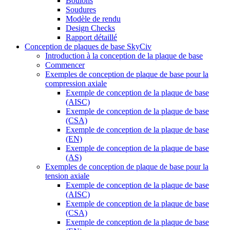
Boulons
Soudures
Modèle de rendu
Design Checks
Rapport détaillé
Conception de plaques de base SkyCiv
Introduction à la conception de la plaque de base
Commencer
Exemples de conception de plaque de base pour la
compression axiale
Exemple de conception de la plaque de base
(AISC)
Exemple de conception de la plaque de base
(CSA)
Exemple de conception de la plaque de base
(EN)
Exemple de conception de la plaque de base
(AS)
Exemples de conception de plaque de base pour la
tension axiale
Exemple de conception de la plaque de base
(AISC)
Exemple de conception de la plaque de base
(CSA)
Exemple de conception de la plaque de base