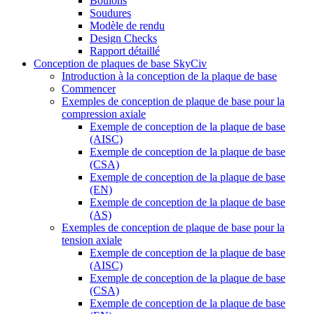
Boulons
Soudures
Modèle de rendu
Design Checks
Rapport détaillé
Conception de plaques de base SkyCiv
Introduction à la conception de la plaque de base
Commencer
Exemples de conception de plaque de base pour la
compression axiale
Exemple de conception de la plaque de base
(AISC)
Exemple de conception de la plaque de base
(CSA)
Exemple de conception de la plaque de base
(EN)
Exemple de conception de la plaque de base
(AS)
Exemples de conception de plaque de base pour la
tension axiale
Exemple de conception de la plaque de base
(AISC)
Exemple de conception de la plaque de base
(CSA)
Exemple de conception de la plaque de base