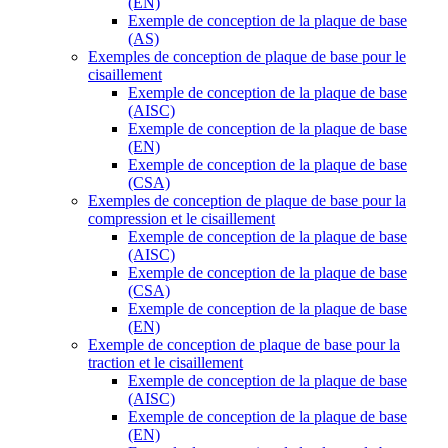
(EN)
Exemple de conception de la plaque de base
(AS)
Exemples de conception de plaque de base pour le
cisaillement
Exemple de conception de la plaque de base
(AISC)
Exemple de conception de la plaque de base
(EN)
Exemple de conception de la plaque de base
(CSA)
Exemples de conception de plaque de base pour la
compression et le cisaillement
Exemple de conception de la plaque de base
(AISC)
Exemple de conception de la plaque de base
(CSA)
Exemple de conception de la plaque de base
(EN)
Exemple de conception de plaque de base pour la
traction et le cisaillement
Exemple de conception de la plaque de base
(AISC)
Exemple de conception de la plaque de base
(EN)