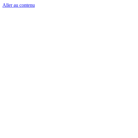
Aller au contenu