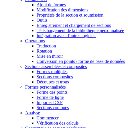
Ajout de formes
Modification des dimensions
Propriétés de la section et soumission
Outils
Enregistrement et chargement de sections
Téléchargement de la bibliothèque personnalisée
Intégration avec d'autres logiciels
Opérations
Traduction
Rotation
Mise en miroir
Conversion en points / forme de base de données
Sections assemblées et composites
Formes multiples
Sections composites
Découpes et trous
Formes personnalisées
Forme des points
Forme de ligne
Importer DXF
Sections coniques
Analyse
Commencer
Vérification des calculs