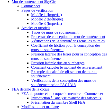
Mur de soutènement SkyCiv
Commencer
Pages de vérification
Modèle 1 (Impérial)
Modèle 2 (Métrique)
Modèle 3 (Impérial)
Articles et tutoriels
Types de murs de soutènement
Processus de conception de mur de soutènement
Vérifications de la stabilité des semelles murales
Coefficient de friction pour la conception des
murs de soutènement
Pression latérale des terres pour la conception des
murs de soutènement
Pression latérale due au surcharges
Comment calculer le moment de renversement
Exemple de calcul de glissement de mur de
soutènement
Vérifications de la conception des murs de
soutènement selon l'ACI 318
FEA détaillé de la coque
FEA de poutre et de coque de membre – Commencer
Introduction à l'analyse avancée des faisceaux
Présentation du membre Shell FEA
Modélisation et maillage