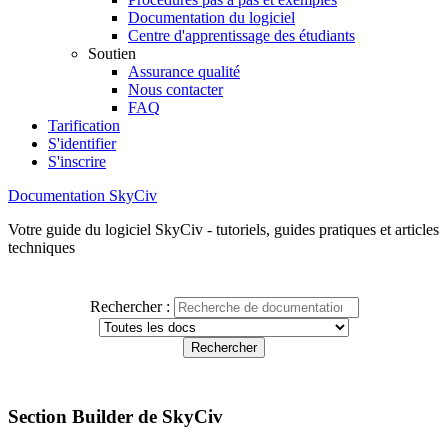
Documentation du logiciel
Centre d'apprentissage des étudiants
Soutien
Assurance qualité
Nous contacter
FAQ
Tarification
S'identifier
S'inscrire
Documentation SkyCiv
Votre guide du logiciel SkyCiv - tutoriels, guides pratiques et articles
techniques
Rechercher :
Section Builder de SkyCiv