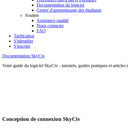
Documentation du logiciel
Centre d'apprentissage des étudiants
Soutien
Assurance qualité
Nous contacter
FAQ
Tarification
S'identifier
S'inscrire
Documentation SkyCiv
Votre guide du logiciel SkyCiv - tutoriels, guides pratiques et articles
Conception de connexion SkyCiv