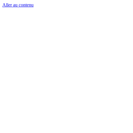
Aller au contenu