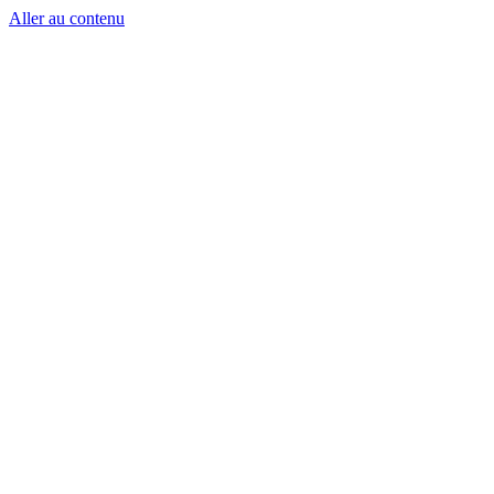
Aller au contenu