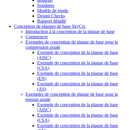
Boulons
Soudures
Modèle de rendu
Design Checks
Rapport détaillé
Conception de plaques de base SkyCiv
Introduction à la conception de la plaque de base
Commencer
Exemples de conception de plaque de base pour la
compression axiale
Exemple de conception de la plaque de base
(AISC)
Exemple de conception de la plaque de base
(CSA)
Exemple de conception de la plaque de base
(EN)
Exemple de conception de la plaque de base
(AS)
Exemples de conception de plaque de base pour la
tension axiale
Exemple de conception de la plaque de base
(AISC)
Exemple de conception de la plaque de base
(CSA)
Exemple de conception de la plaque de base