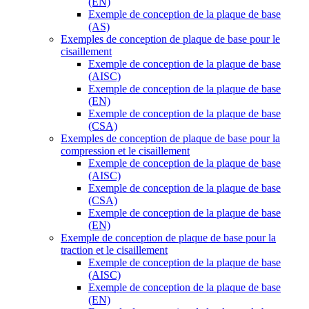
(EN)
Exemple de conception de la plaque de base
(AS)
Exemples de conception de plaque de base pour le
cisaillement
Exemple de conception de la plaque de base
(AISC)
Exemple de conception de la plaque de base
(EN)
Exemple de conception de la plaque de base
(CSA)
Exemples de conception de plaque de base pour la
compression et le cisaillement
Exemple de conception de la plaque de base
(AISC)
Exemple de conception de la plaque de base
(CSA)
Exemple de conception de la plaque de base
(EN)
Exemple de conception de plaque de base pour la
traction et le cisaillement
Exemple de conception de la plaque de base
(AISC)
Exemple de conception de la plaque de base
(EN)