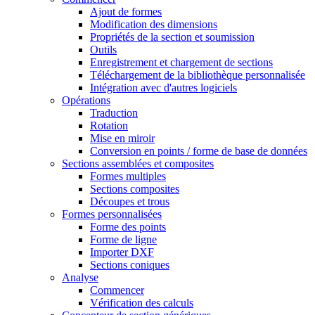
Ajout de formes
Modification des dimensions
Propriétés de la section et soumission
Outils
Enregistrement et chargement de sections
Téléchargement de la bibliothèque personnalisée
Intégration avec d'autres logiciels
Opérations
Traduction
Rotation
Mise en miroir
Conversion en points / forme de base de données
Sections assemblées et composites
Formes multiples
Sections composites
Découpes et trous
Formes personnalisées
Forme des points
Forme de ligne
Importer DXF
Sections coniques
Analyse
Commencer
Vérification des calculs