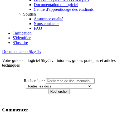
Documentation du logiciel
Centre d'apprentissage des étudiants
Soutien
Assurance qualité
Nous contacter
FAQ
Tarification
S'identifier
S'inscrire
Documentation SkyCiv
Votre guide du logiciel SkyCiv - tutoriels, guides pratiques et articles
techniques
Rechercher :
Commencer