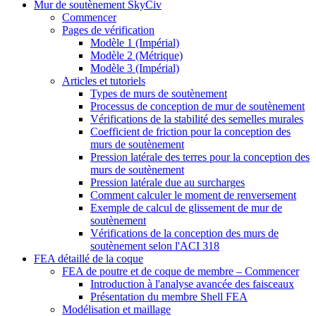
Mur de soutènement SkyCiv
Commencer
Pages de vérification
Modèle 1 (Impérial)
Modèle 2 (Métrique)
Modèle 3 (Impérial)
Articles et tutoriels
Types de murs de soutènement
Processus de conception de mur de soutènement
Vérifications de la stabilité des semelles murales
Coefficient de friction pour la conception des
murs de soutènement
Pression latérale des terres pour la conception des
murs de soutènement
Pression latérale due au surcharges
Comment calculer le moment de renversement
Exemple de calcul de glissement de mur de
soutènement
Vérifications de la conception des murs de
soutènement selon l'ACI 318
FEA détaillé de la coque
FEA de poutre et de coque de membre – Commencer
Introduction à l'analyse avancée des faisceaux
Présentation du membre Shell FEA
Modélisation et maillage