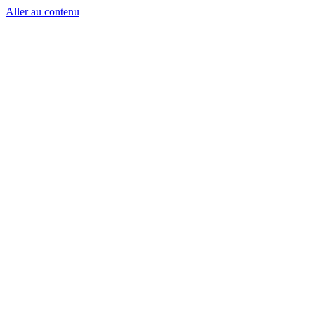
Aller au contenu