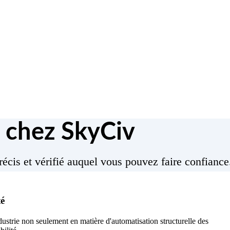
 chez SkyCiv
récis et vérifié auquel vous pouvez faire confiance
té
dustrie non seulement en matière d'automatisation structurelle des