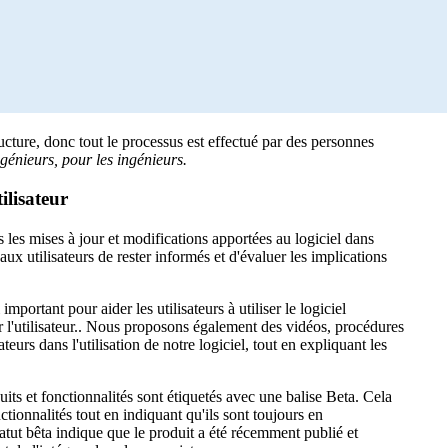
ture, donc tout le processus est effectué par des personnes
génieurs, pour les ingénieurs.
ilisateur
les mises à jour et modifications apportées au logiciel dans
aux utilisateurs de rester informés et d'évaluer les implications
 important pour aider les utilisateurs à utiliser le logiciel
ar l'utilisateur.. Nous proposons également des vidéos, procédures
ateurs dans l'utilisation de notre logiciel, tout en expliquant les
uits et fonctionnalités sont étiquetés avec une balise Beta. Cela
ctionnalités tout en indiquant qu'ils sont toujours en
tut bêta indique que le produit a été récemment publié et