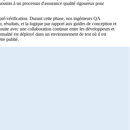
 soumis à un processus d'assurance qualité rigoureux pour
ré-vérification. Durant cette phase, nos ingénieurs QA
 résultats, et la logique par rapport aux guides de conception et
suite avec une collaboration continue entre les développeurs et
onnalité est déployé dans un environnement de test où il est
tre publié.