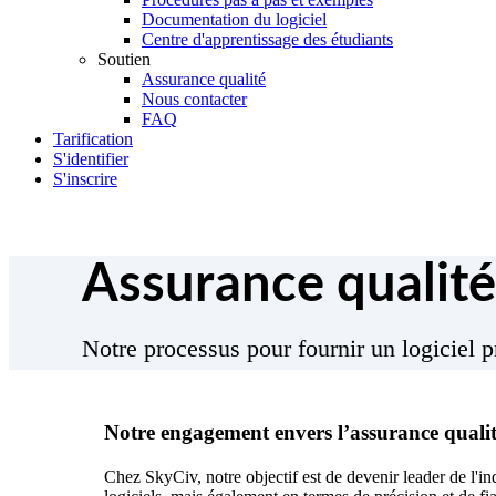
Documentation du logiciel
Centre d'apprentissage des étudiants
Soutien
Assurance qualité
Nous contacter
FAQ
Tarification
S'identifier
S'inscrire
Assurance qualité
Notre processus pour fournir un logiciel p
Notre engagement envers l’assurance quali
Chez SkyCiv, notre objectif est de devenir leader de l'in