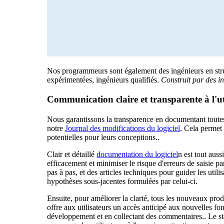
Nos programmeurs sont également des ingénieurs en struc
expérimentées, ingénieurs qualifiés.
Construit par des in
Communication claire et transparente à l'ut
Nous garantissons la transparence en documentant toutes 
notre
Journal des modifications du logiciel
. Cela permet 
potentielles pour leurs conceptions..
Clair et détaillé
documentation du logiciel
n est tout aussi
efficacement et minimiser le risque d'erreurs de saisie p
pas à pas, et des articles techniques pour guider les utilis
hypothèses sous-jacentes formulées par celui-ci.
Ensuite, pour améliorer la clarté, tous les nouveaux prod
offre aux utilisateurs un accès anticipé aux nouvelles fon
développement et en collectant des commentaires.. Le sta