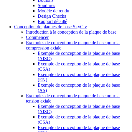
Boulons
Soudures
Modèle de rendu
Design Checks
Rapport détaillé
Conception de plaques de base SkyCiv
Introduction à la conception de la plaque de base
Commencer
Exemples de conception de plaque de base pour la
compression axiale
Exemple de conception de la plaque de base
(AISC)
Exemple de conception de la plaque de base
(CSA)
Exemple de conception de la plaque de base
(EN)
Exemple de conception de la plaque de base
(AS)
Exemples de conception de plaque de base pour la
tension axiale
Exemple de conception de la plaque de base
(AISC)
Exemple de conception de la plaque de base
(CSA)
Exemple de conception de la plaque de base