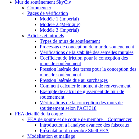
Mur de soutènement SkyCiv
Commencer
Pages de vérification
Modèle 1 (Impérial)
Modèle 2 (Métrique)
Modèle 3 (Impérial)
Articles et tutoriels
Types de murs de soutènement
Processus de conception de mur de soutènement
Vérifications de la stabilité des semelles murales
Coefficient de friction pour la conception des
murs de soutènement
Pression latérale des terres pour la conception des
murs de soutènement
Pression latérale due au surcharges
Comment calculer le moment de renversement
Exemple de calcul de glissement de mur de
soutènement
Vérifications de la conception des murs de
soutènement selon l'ACI 318
FEA détaillé de la coque
FEA de poutre et de coque de membre – Commencer
Introduction à l'analyse avancée des faisceaux
Présentation du membre Shell FEA
Modélisation et maillage