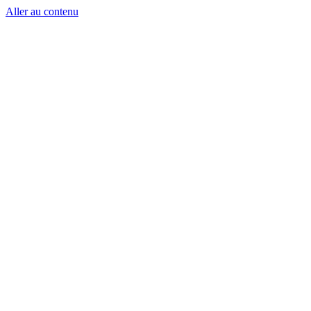
Aller au contenu