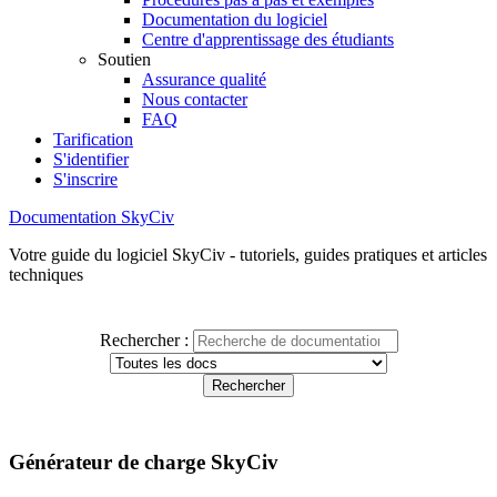
Documentation du logiciel
Centre d'apprentissage des étudiants
Soutien
Assurance qualité
Nous contacter
FAQ
Tarification
S'identifier
S'inscrire
Documentation SkyCiv
Votre guide du logiciel SkyCiv - tutoriels, guides pratiques et articles
techniques
Rechercher :
Générateur de charge SkyCiv