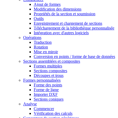
Ajout de formes
Modification des dimensions
Propriétés de la section et soumission
Outils
Enregistrement et chargement de sections
Téléchargement de la bibliothèque personnalisée
Intégration avec d'autres logiciels
Opérations
Traduction
Rotation
Mise en miroir
Conversion en points / forme de base de données
Sections assemblées et composites
Formes multiples
Sections composites
Découpes et trous
Formes personnalisées
Forme des points
Forme de ligne
Importer DXF
Sections coniques
Analyse
Commencer
Vérification des calculs