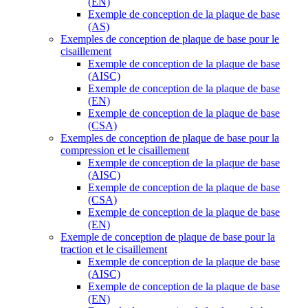
(EN)
Exemple de conception de la plaque de base
(AS)
Exemples de conception de plaque de base pour le
cisaillement
Exemple de conception de la plaque de base
(AISC)
Exemple de conception de la plaque de base
(EN)
Exemple de conception de la plaque de base
(CSA)
Exemples de conception de plaque de base pour la
compression et le cisaillement
Exemple de conception de la plaque de base
(AISC)
Exemple de conception de la plaque de base
(CSA)
Exemple de conception de la plaque de base
(EN)
Exemple de conception de plaque de base pour la
traction et le cisaillement
Exemple de conception de la plaque de base
(AISC)
Exemple de conception de la plaque de base
(EN)