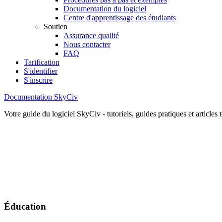
Documentation du logiciel
Centre d'apprentissage des étudiants
Soutien
Assurance qualité
Nous contacter
FAQ
Tarification
S'identifier
S'inscrire
Documentation SkyCiv
Votre guide du logiciel SkyCiv - tutoriels, guides pratiques et articles
Éducation