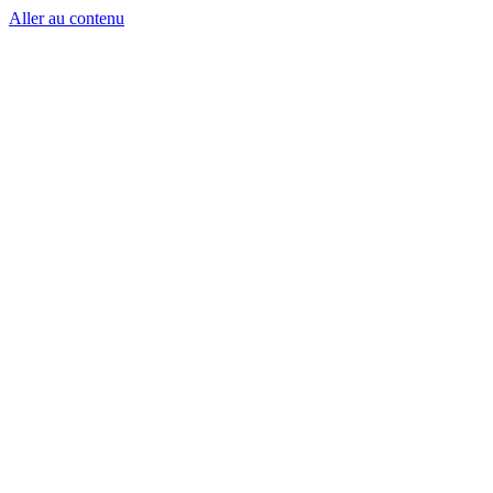
Aller au contenu