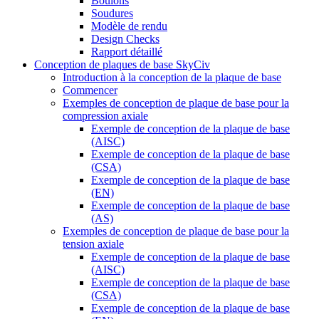
Boulons
Soudures
Modèle de rendu
Design Checks
Rapport détaillé
Conception de plaques de base SkyCiv
Introduction à la conception de la plaque de base
Commencer
Exemples de conception de plaque de base pour la
compression axiale
Exemple de conception de la plaque de base
(AISC)
Exemple de conception de la plaque de base
(CSA)
Exemple de conception de la plaque de base
(EN)
Exemple de conception de la plaque de base
(AS)
Exemples de conception de plaque de base pour la
tension axiale
Exemple de conception de la plaque de base
(AISC)
Exemple de conception de la plaque de base
(CSA)
Exemple de conception de la plaque de base