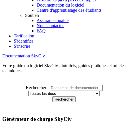
Documentation du logiciel
Centre d'apprentissage des étudiants
Soutien
Assurance qualité
Nous contacter
FAQ
Tarification
S'identifier
S'inscrire
Documentation SkyCiv
Votre guide du logiciel SkyCiv - tutoriels, guides pratiques et articles
techniques
Rechercher :
Générateur de charge SkyCiv