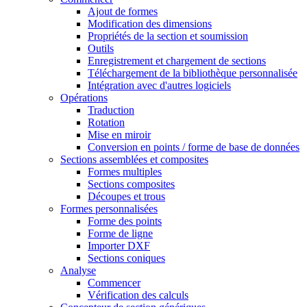
Ajout de formes
Modification des dimensions
Propriétés de la section et soumission
Outils
Enregistrement et chargement de sections
Téléchargement de la bibliothèque personnalisée
Intégration avec d'autres logiciels
Opérations
Traduction
Rotation
Mise en miroir
Conversion en points / forme de base de données
Sections assemblées et composites
Formes multiples
Sections composites
Découpes et trous
Formes personnalisées
Forme des points
Forme de ligne
Importer DXF
Sections coniques
Analyse
Commencer
Vérification des calculs