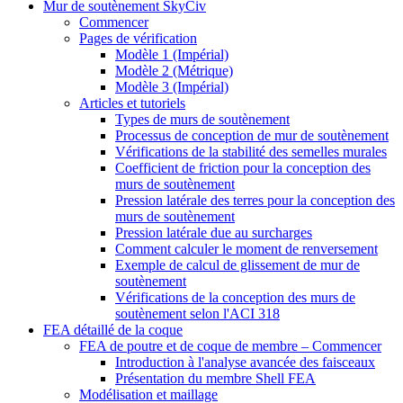
Mur de soutènement SkyCiv
Commencer
Pages de vérification
Modèle 1 (Impérial)
Modèle 2 (Métrique)
Modèle 3 (Impérial)
Articles et tutoriels
Types de murs de soutènement
Processus de conception de mur de soutènement
Vérifications de la stabilité des semelles murales
Coefficient de friction pour la conception des
murs de soutènement
Pression latérale des terres pour la conception des
murs de soutènement
Pression latérale due au surcharges
Comment calculer le moment de renversement
Exemple de calcul de glissement de mur de
soutènement
Vérifications de la conception des murs de
soutènement selon l'ACI 318
FEA détaillé de la coque
FEA de poutre et de coque de membre – Commencer
Introduction à l'analyse avancée des faisceaux
Présentation du membre Shell FEA
Modélisation et maillage