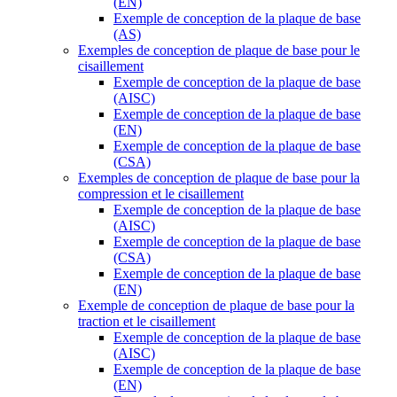
(EN)
Exemple de conception de la plaque de base
(AS)
Exemples de conception de plaque de base pour le
cisaillement
Exemple de conception de la plaque de base
(AISC)
Exemple de conception de la plaque de base
(EN)
Exemple de conception de la plaque de base
(CSA)
Exemples de conception de plaque de base pour la
compression et le cisaillement
Exemple de conception de la plaque de base
(AISC)
Exemple de conception de la plaque de base
(CSA)
Exemple de conception de la plaque de base
(EN)
Exemple de conception de plaque de base pour la
traction et le cisaillement
Exemple de conception de la plaque de base
(AISC)
Exemple de conception de la plaque de base
(EN)