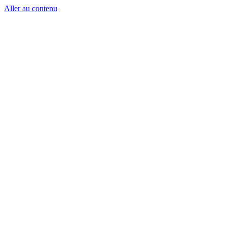
Aller au contenu