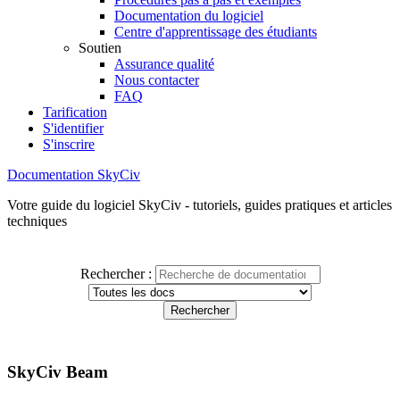
Documentation du logiciel
Centre d'apprentissage des étudiants
Soutien
Assurance qualité
Nous contacter
FAQ
Tarification
S'identifier
S'inscrire
Documentation SkyCiv
Votre guide du logiciel SkyCiv - tutoriels, guides pratiques et articles
techniques
Rechercher :
SkyCiv Beam