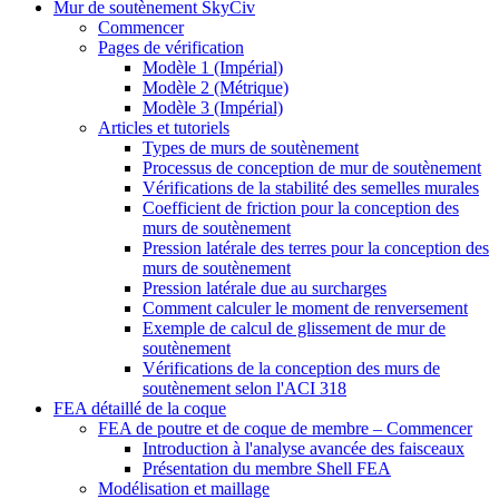
Mur de soutènement SkyCiv
Commencer
Pages de vérification
Modèle 1 (Impérial)
Modèle 2 (Métrique)
Modèle 3 (Impérial)
Articles et tutoriels
Types de murs de soutènement
Processus de conception de mur de soutènement
Vérifications de la stabilité des semelles murales
Coefficient de friction pour la conception des
murs de soutènement
Pression latérale des terres pour la conception des
murs de soutènement
Pression latérale due au surcharges
Comment calculer le moment de renversement
Exemple de calcul de glissement de mur de
soutènement
Vérifications de la conception des murs de
soutènement selon l'ACI 318
FEA détaillé de la coque
FEA de poutre et de coque de membre – Commencer
Introduction à l'analyse avancée des faisceaux
Présentation du membre Shell FEA
Modélisation et maillage