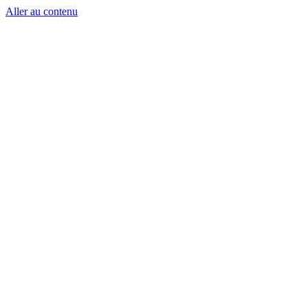
Aller au contenu