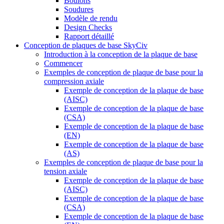
Boulons
Soudures
Modèle de rendu
Design Checks
Rapport détaillé
Conception de plaques de base SkyCiv
Introduction à la conception de la plaque de base
Commencer
Exemples de conception de plaque de base pour la
compression axiale
Exemple de conception de la plaque de base
(AISC)
Exemple de conception de la plaque de base
(CSA)
Exemple de conception de la plaque de base
(EN)
Exemple de conception de la plaque de base
(AS)
Exemples de conception de plaque de base pour la
tension axiale
Exemple de conception de la plaque de base
(AISC)
Exemple de conception de la plaque de base
(CSA)
Exemple de conception de la plaque de base