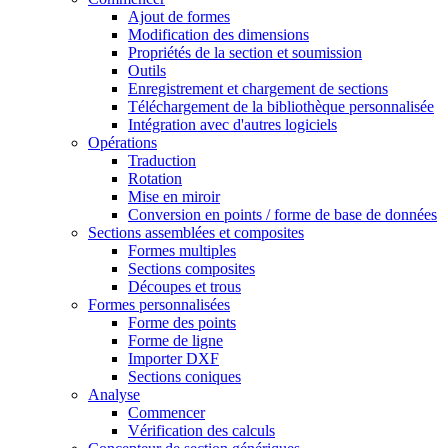
Ajout de formes
Modification des dimensions
Propriétés de la section et soumission
Outils
Enregistrement et chargement de sections
Téléchargement de la bibliothèque personnalisée
Intégration avec d'autres logiciels
Opérations
Traduction
Rotation
Mise en miroir
Conversion en points / forme de base de données
Sections assemblées et composites
Formes multiples
Sections composites
Découpes et trous
Formes personnalisées
Forme des points
Forme de ligne
Importer DXF
Sections coniques
Analyse
Commencer
Vérification des calculs