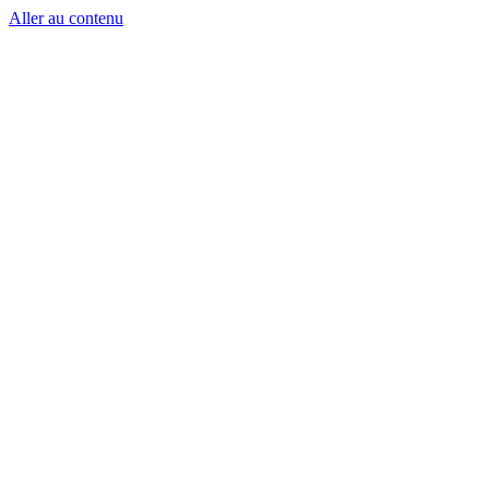
Aller au contenu