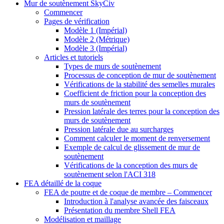
Mur de soutènement SkyCiv
Commencer
Pages de vérification
Modèle 1 (Impérial)
Modèle 2 (Métrique)
Modèle 3 (Impérial)
Articles et tutoriels
Types de murs de soutènement
Processus de conception de mur de soutènement
Vérifications de la stabilité des semelles murales
Coefficient de friction pour la conception des
murs de soutènement
Pression latérale des terres pour la conception des
murs de soutènement
Pression latérale due au surcharges
Comment calculer le moment de renversement
Exemple de calcul de glissement de mur de
soutènement
Vérifications de la conception des murs de
soutènement selon l'ACI 318
FEA détaillé de la coque
FEA de poutre et de coque de membre – Commencer
Introduction à l'analyse avancée des faisceaux
Présentation du membre Shell FEA
Modélisation et maillage