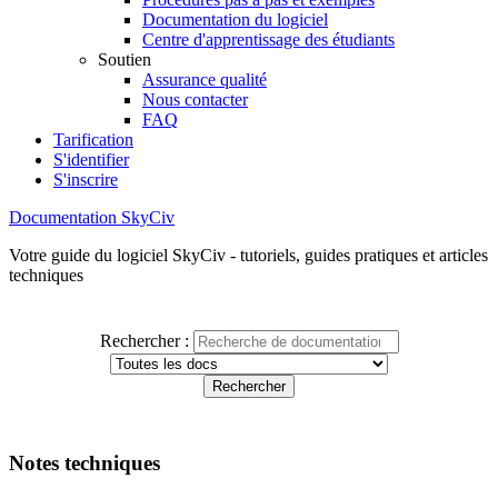
Documentation du logiciel
Centre d'apprentissage des étudiants
Soutien
Assurance qualité
Nous contacter
FAQ
Tarification
S'identifier
S'inscrire
Documentation SkyCiv
Votre guide du logiciel SkyCiv - tutoriels, guides pratiques et articles
techniques
Rechercher :
Notes techniques