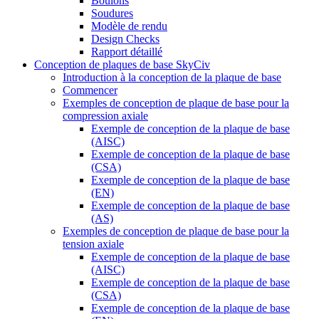
Boulons
Soudures
Modèle de rendu
Design Checks
Rapport détaillé
Conception de plaques de base SkyCiv
Introduction à la conception de la plaque de base
Commencer
Exemples de conception de plaque de base pour la
compression axiale
Exemple de conception de la plaque de base
(AISC)
Exemple de conception de la plaque de base
(CSA)
Exemple de conception de la plaque de base
(EN)
Exemple de conception de la plaque de base
(AS)
Exemples de conception de plaque de base pour la
tension axiale
Exemple de conception de la plaque de base
(AISC)
Exemple de conception de la plaque de base
(CSA)
Exemple de conception de la plaque de base