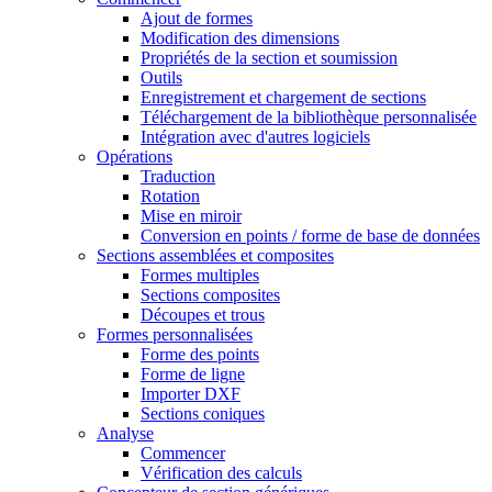
Ajout de formes
Modification des dimensions
Propriétés de la section et soumission
Outils
Enregistrement et chargement de sections
Téléchargement de la bibliothèque personnalisée
Intégration avec d'autres logiciels
Opérations
Traduction
Rotation
Mise en miroir
Conversion en points / forme de base de données
Sections assemblées et composites
Formes multiples
Sections composites
Découpes et trous
Formes personnalisées
Forme des points
Forme de ligne
Importer DXF
Sections coniques
Analyse
Commencer
Vérification des calculs