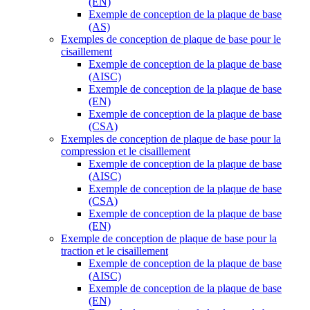
(EN)
Exemple de conception de la plaque de base
(AS)
Exemples de conception de plaque de base pour le
cisaillement
Exemple de conception de la plaque de base
(AISC)
Exemple de conception de la plaque de base
(EN)
Exemple de conception de la plaque de base
(CSA)
Exemples de conception de plaque de base pour la
compression et le cisaillement
Exemple de conception de la plaque de base
(AISC)
Exemple de conception de la plaque de base
(CSA)
Exemple de conception de la plaque de base
(EN)
Exemple de conception de plaque de base pour la
traction et le cisaillement
Exemple de conception de la plaque de base
(AISC)
Exemple de conception de la plaque de base
(EN)