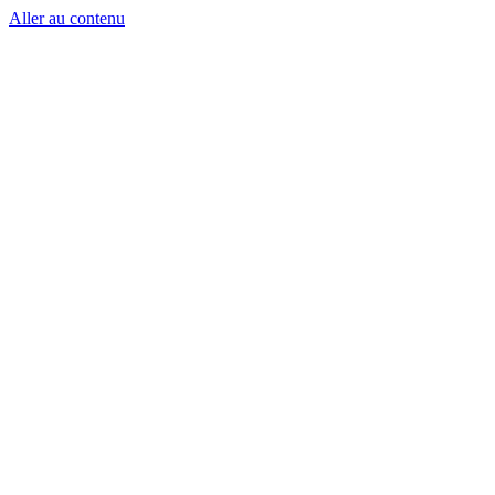
Aller au contenu