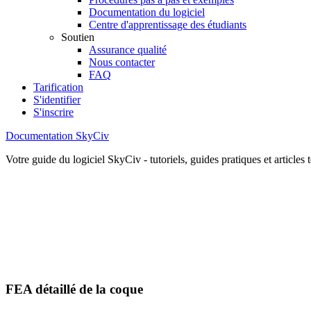
Documentation du logiciel
Centre d'apprentissage des étudiants
Soutien
Assurance qualité
Nous contacter
FAQ
Tarification
S'identifier
S'inscrire
Documentation SkyCiv
Votre guide du logiciel SkyCiv - tutoriels, guides pratiques et articles
FEA détaillé de la coque