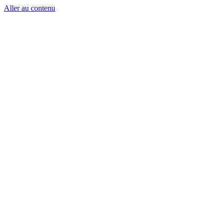
Aller au contenu