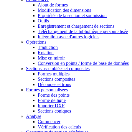
Ajout de formes
Modification des dimensions
Propriétés de la section et soumission
Outils
Enregistrement et chargement de sections
Téléchargement de la bibliothèque personnalisée
Intégration avec d'autres logiciels
Opérations
Traduction
Rotation
Mise en miroir
Conversion en points / forme de base de données
Sections assemblées et composites
Formes multiples
Sections composites
Découpes et trous
Formes personnalisées
Forme des points
Forme de ligne
Importer DXF
Sections coniques
Analyse
Commencer
Vérification des calculs