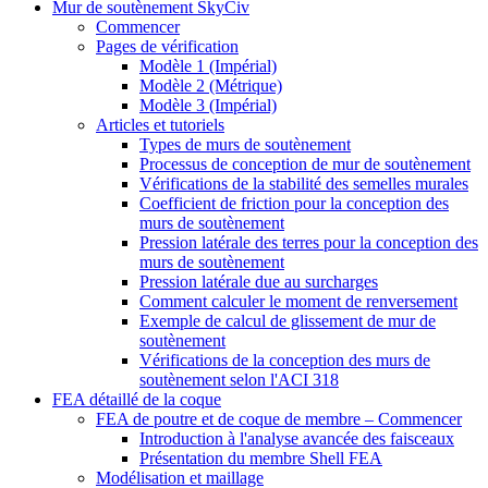
Mur de soutènement SkyCiv
Commencer
Pages de vérification
Modèle 1 (Impérial)
Modèle 2 (Métrique)
Modèle 3 (Impérial)
Articles et tutoriels
Types de murs de soutènement
Processus de conception de mur de soutènement
Vérifications de la stabilité des semelles murales
Coefficient de friction pour la conception des
murs de soutènement
Pression latérale des terres pour la conception des
murs de soutènement
Pression latérale due au surcharges
Comment calculer le moment de renversement
Exemple de calcul de glissement de mur de
soutènement
Vérifications de la conception des murs de
soutènement selon l'ACI 318
FEA détaillé de la coque
FEA de poutre et de coque de membre – Commencer
Introduction à l'analyse avancée des faisceaux
Présentation du membre Shell FEA
Modélisation et maillage