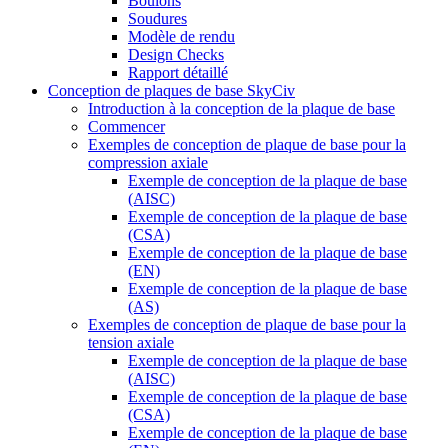
Boulons
Soudures
Modèle de rendu
Design Checks
Rapport détaillé
Conception de plaques de base SkyCiv
Introduction à la conception de la plaque de base
Commencer
Exemples de conception de plaque de base pour la
compression axiale
Exemple de conception de la plaque de base
(AISC)
Exemple de conception de la plaque de base
(CSA)
Exemple de conception de la plaque de base
(EN)
Exemple de conception de la plaque de base
(AS)
Exemples de conception de plaque de base pour la
tension axiale
Exemple de conception de la plaque de base
(AISC)
Exemple de conception de la plaque de base
(CSA)
Exemple de conception de la plaque de base