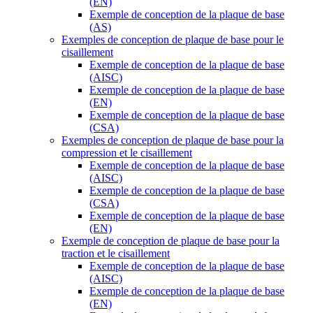
(EN)
Exemple de conception de la plaque de base
(AS)
Exemples de conception de plaque de base pour le
cisaillement
Exemple de conception de la plaque de base
(AISC)
Exemple de conception de la plaque de base
(EN)
Exemple de conception de la plaque de base
(CSA)
Exemples de conception de plaque de base pour la
compression et le cisaillement
Exemple de conception de la plaque de base
(AISC)
Exemple de conception de la plaque de base
(CSA)
Exemple de conception de la plaque de base
(EN)
Exemple de conception de plaque de base pour la
traction et le cisaillement
Exemple de conception de la plaque de base
(AISC)
Exemple de conception de la plaque de base
(EN)