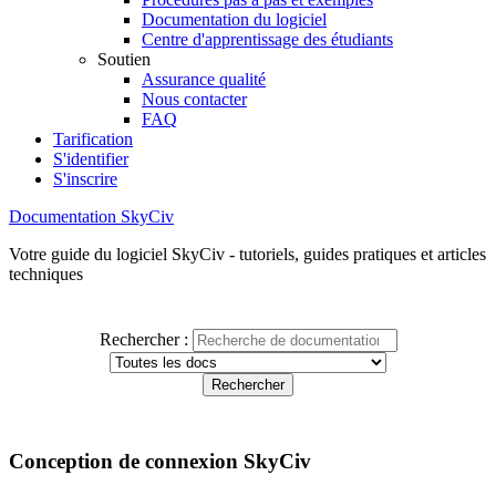
Documentation du logiciel
Centre d'apprentissage des étudiants
Soutien
Assurance qualité
Nous contacter
FAQ
Tarification
S'identifier
S'inscrire
Documentation SkyCiv
Votre guide du logiciel SkyCiv - tutoriels, guides pratiques et articles
techniques
Rechercher :
Conception de connexion SkyCiv