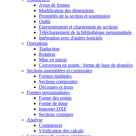
Ajout de formes
Modification des dimensions
Propriétés de la section et soumission
Outils
Enregistrement et chargement de sections
Téléchargement de la bibliothèque personnalisée
Intégration avec d'autres logiciels
Opérations
Traduction
Rotation
Mise en miroir
Conversion en points / forme de base de données
Sections assemblées et composites
Formes multiples
Sections composites
Découpes et trous
Formes personnalisées
Forme des points
Forme de ligne
Importer DXF
Sections coniques
Analyse
Commencer
Vérification des calculs