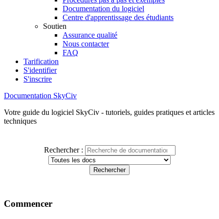
Documentation du logiciel
Centre d'apprentissage des étudiants
Soutien
Assurance qualité
Nous contacter
FAQ
Tarification
S'identifier
S'inscrire
Documentation SkyCiv
Votre guide du logiciel SkyCiv - tutoriels, guides pratiques et articles
techniques
Rechercher :
Commencer