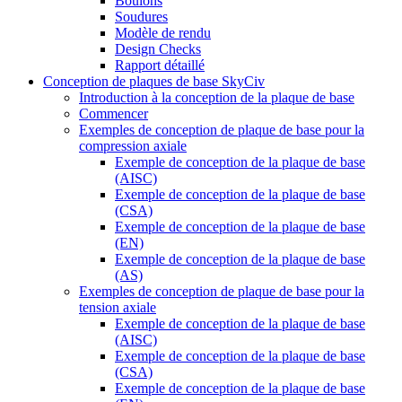
Boulons
Soudures
Modèle de rendu
Design Checks
Rapport détaillé
Conception de plaques de base SkyCiv
Introduction à la conception de la plaque de base
Commencer
Exemples de conception de plaque de base pour la
compression axiale
Exemple de conception de la plaque de base
(AISC)
Exemple de conception de la plaque de base
(CSA)
Exemple de conception de la plaque de base
(EN)
Exemple de conception de la plaque de base
(AS)
Exemples de conception de plaque de base pour la
tension axiale
Exemple de conception de la plaque de base
(AISC)
Exemple de conception de la plaque de base
(CSA)
Exemple de conception de la plaque de base