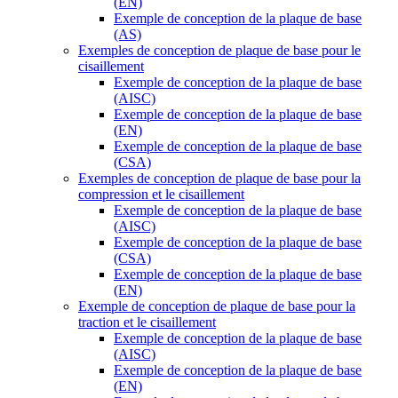
(EN)
Exemple de conception de la plaque de base
(AS)
Exemples de conception de plaque de base pour le
cisaillement
Exemple de conception de la plaque de base
(AISC)
Exemple de conception de la plaque de base
(EN)
Exemple de conception de la plaque de base
(CSA)
Exemples de conception de plaque de base pour la
compression et le cisaillement
Exemple de conception de la plaque de base
(AISC)
Exemple de conception de la plaque de base
(CSA)
Exemple de conception de la plaque de base
(EN)
Exemple de conception de plaque de base pour la
traction et le cisaillement
Exemple de conception de la plaque de base
(AISC)
Exemple de conception de la plaque de base
(EN)