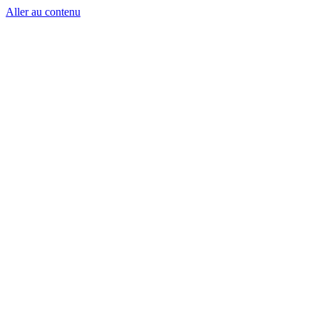
Aller au contenu