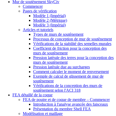
Mur de soutènement SkyCiv
Commencer
Pages de vérification
Modèle 1 (Impérial)
Modèle 2 (Métrique)
Modèle 3 (Impérial)
Articles et tutoriels
Types de murs de soutènement
Processus de conception de mur de soutènement
Vérifications de la stabilité des semelles murales
Coefficient de friction pour la conception des
murs de soutènement
Pression latérale des terres pour la conception des
murs de soutènement
Pression latérale due au surcharges
Comment calculer le moment de renversement
Exemple de calcul de glissement de mur de
soutènement
Vérifications de la conception des murs de
soutènement selon l'ACI 318
FEA détaillé de la coque
FEA de poutre et de coque de membre – Commencer
Introduction à l'analyse avancée des faisceaux
Présentation du membre Shell FEA
Modélisation et maillage