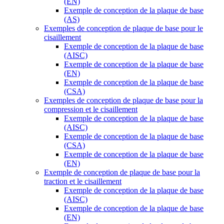
(EN)
Exemple de conception de la plaque de base
(AS)
Exemples de conception de plaque de base pour le
cisaillement
Exemple de conception de la plaque de base
(AISC)
Exemple de conception de la plaque de base
(EN)
Exemple de conception de la plaque de base
(CSA)
Exemples de conception de plaque de base pour la
compression et le cisaillement
Exemple de conception de la plaque de base
(AISC)
Exemple de conception de la plaque de base
(CSA)
Exemple de conception de la plaque de base
(EN)
Exemple de conception de plaque de base pour la
traction et le cisaillement
Exemple de conception de la plaque de base
(AISC)
Exemple de conception de la plaque de base
(EN)