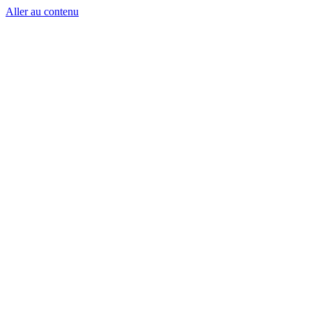
Aller au contenu