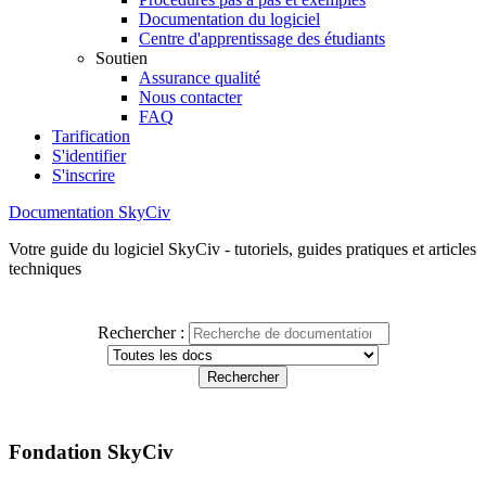
Documentation du logiciel
Centre d'apprentissage des étudiants
Soutien
Assurance qualité
Nous contacter
FAQ
Tarification
S'identifier
S'inscrire
Documentation SkyCiv
Votre guide du logiciel SkyCiv - tutoriels, guides pratiques et articles
techniques
Rechercher :
Fondation SkyCiv