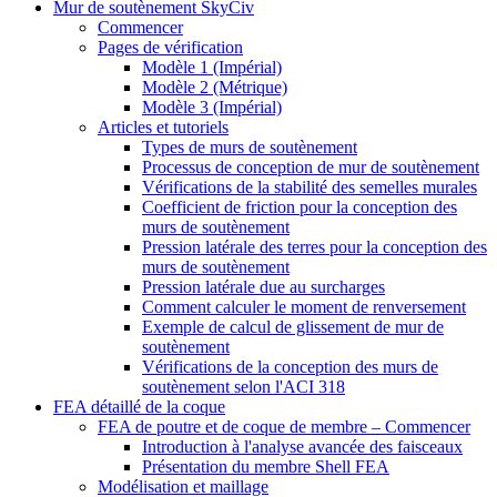
Mur de soutènement SkyCiv
Commencer
Pages de vérification
Modèle 1 (Impérial)
Modèle 2 (Métrique)
Modèle 3 (Impérial)
Articles et tutoriels
Types de murs de soutènement
Processus de conception de mur de soutènement
Vérifications de la stabilité des semelles murales
Coefficient de friction pour la conception des
murs de soutènement
Pression latérale des terres pour la conception des
murs de soutènement
Pression latérale due au surcharges
Comment calculer le moment de renversement
Exemple de calcul de glissement de mur de
soutènement
Vérifications de la conception des murs de
soutènement selon l'ACI 318
FEA détaillé de la coque
FEA de poutre et de coque de membre – Commencer
Introduction à l'analyse avancée des faisceaux
Présentation du membre Shell FEA
Modélisation et maillage