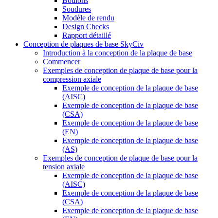
Boulons
Soudures
Modèle de rendu
Design Checks
Rapport détaillé
Conception de plaques de base SkyCiv
Introduction à la conception de la plaque de base
Commencer
Exemples de conception de plaque de base pour la
compression axiale
Exemple de conception de la plaque de base
(AISC)
Exemple de conception de la plaque de base
(CSA)
Exemple de conception de la plaque de base
(EN)
Exemple de conception de la plaque de base
(AS)
Exemples de conception de plaque de base pour la
tension axiale
Exemple de conception de la plaque de base
(AISC)
Exemple de conception de la plaque de base
(CSA)
Exemple de conception de la plaque de base