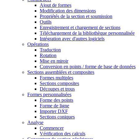
Ajout de formes
Modification des dimensions
Propriétés de la section et soumission
Outils
Enregistrement et chargement de sections
Téléchargement de la bibliothèque personnalisée
Intégration avec d'autres logiciels
Opérations
Traduction
Rotation
Mise en miroir
Conversion en points / forme de base de données
Sections assemblées et composites
Formes multiples
Sections composites
Découpes et trous
Formes personnalisées
Forme des points
Forme de ligne
Importer DXF
Sections coniques
Analyse
Commencer
Vérification des calculs