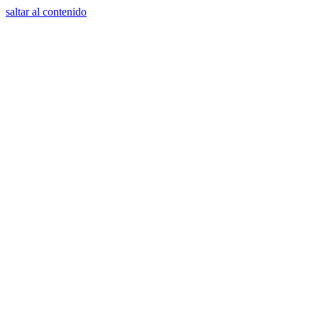
saltar al contenido