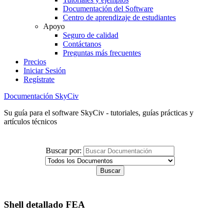
Documentación del Software
Centro de aprendizaje de estudiantes
Apoyo
Seguro de calidad
Contáctanos
Preguntas más frecuentes
Precios
Iniciar Sesión
Regístrate
Documentación SkyCiv
Su guía para el software SkyCiv - tutoriales, guías prácticas y
artículos técnicos
Buscar por:
Shell detallado FEA