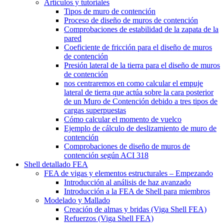
Artículos y tutoriales
Tipos de muro de contención
Proceso de diseño de muros de contención
Comprobaciones de estabilidad de la zapata de la
pared
Coeficiente de fricción para el diseño de muros
de contención
Presión lateral de la tierra para el diseño de muros
de contención
nos centraremos en como calcular el empuje
lateral de tierra que actúa sobre la cara posterior
de un Muro de Contención debido a tres tipos de
cargas superpuestas
Cómo calcular el momento de vuelco
Ejemplo de cálculo de deslizamiento de muro de
contención
Comprobaciones de diseño de muros de
contención según ACI 318
Shell detallado FEA
FEA de vigas y elementos estructurales – Empezando
Introducción al análisis de haz avanzado
Introducción a la FEA de Shell para miembros
Modelado y Mallado
Creación de almas y bridas (Viga Shell FEA)
Refuerzos (Viga Shell FEA)