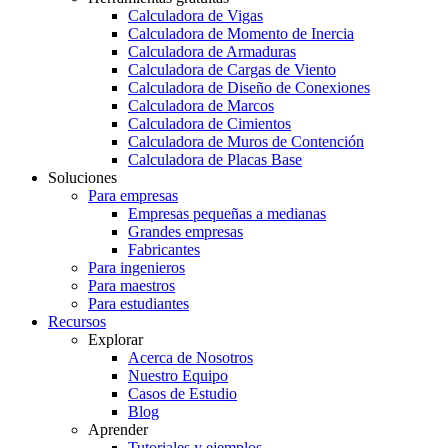
Calculadora de Vigas
Calculadora de Momento de Inercia
Calculadora de Armaduras
Calculadora de Cargas de Viento
Calculadora de Diseño de Conexiones
Calculadora de Marcos
Calculadora de Cimientos
Calculadora de Muros de Contención
Calculadora de Placas Base
Soluciones
Para empresas
Empresas pequeñas a medianas
Grandes empresas
Fabricantes
Para ingenieros
Para maestros
Para estudiantes
Recursos
Explorar
Acerca de Nosotros
Nuestro Equipo
Casos de Estudio
Blog
Aprender
Tutoriales y ejemplos