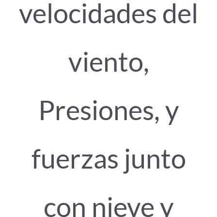
velocidades del
viento,
Presiones, y
fuerzas junto
con nieve y