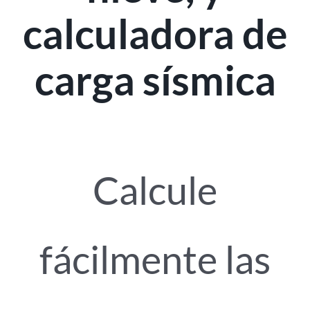
calculadora de
carga sísmica
Calcule
fácilmente las