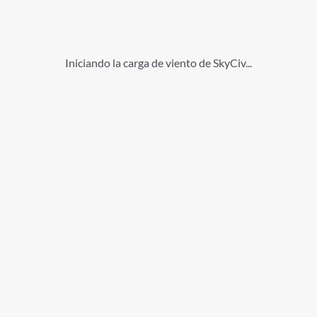
Iniciando la carga de viento de SkyCiv...