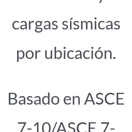
cargas sísmicas
por ubicación.
Basado en ASCE
7-10/ASCE 7-