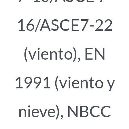
16/ASCE7-22
(viento), EN
1991 (viento y
nieve), NBCC