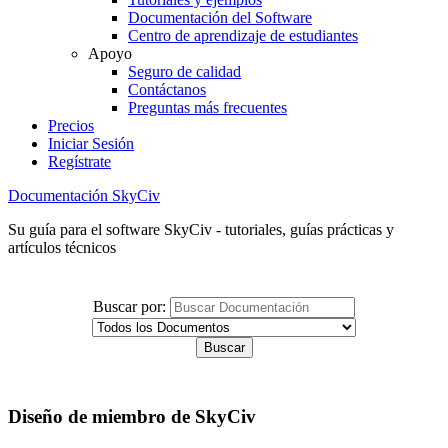
Documentación del Software
Centro de aprendizaje de estudiantes
Apoyo
Seguro de calidad
Contáctanos
Preguntas más frecuentes
Precios
Iniciar Sesión
Regístrate
Documentación SkyCiv
Su guía para el software SkyCiv - tutoriales, guías prácticas y
artículos técnicos
Buscar por:
Diseño de miembro de SkyCiv