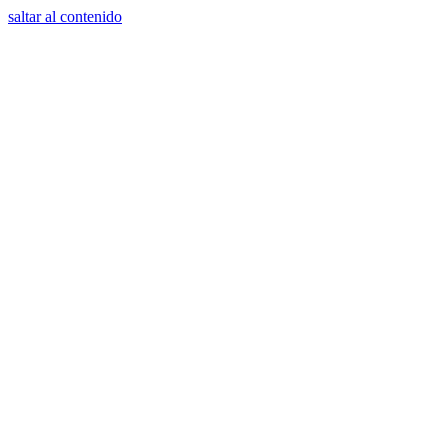
saltar al contenido