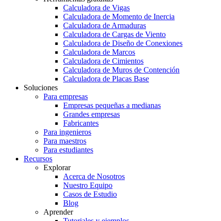
Calculadora de Vigas
Calculadora de Momento de Inercia
Calculadora de Armaduras
Calculadora de Cargas de Viento
Calculadora de Diseño de Conexiones
Calculadora de Marcos
Calculadora de Cimientos
Calculadora de Muros de Contención
Calculadora de Placas Base
Soluciones
Para empresas
Empresas pequeñas a medianas
Grandes empresas
Fabricantes
Para ingenieros
Para maestros
Para estudiantes
Recursos
Explorar
Acerca de Nosotros
Nuestro Equipo
Casos de Estudio
Blog
Aprender
Tutoriales y ejemplos