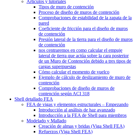
Artículos y tutoriales
Tipos de muro de contención
Proceso de diseño de muros de contención
Comprobaciones de estabilidad de la zapata de la
pared
Coeficiente de fricción para el diseño de muros
de contención
Presión lateral de la tierra para el diseño de muros
de contención
nos centraremos en como calcular el empuje
lateral de tierra que actúa sobre la cara posterior
de un Muro de Contención debido a tres tipos de
cargas superpuestas
Cómo calcular el momento de vuelco
Ejemplo de cálculo de deslizamiento de muro de
contención
Comprobaciones de diseño de muros de
contención según ACI 318
Shell detallado FEA
FEA de vigas y elementos estructurales – Empezando
Introducción al análisis de haz avanzado
Introducción a la FEA de Shell para miembros
Modelado y Mallado
Creación de almas y bridas (Viga Shell FEA)
Refuerzos (Viga Shell FEA)