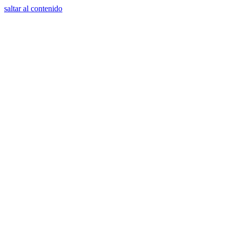
saltar al contenido