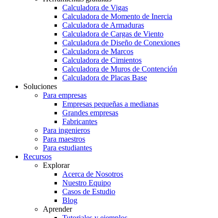
Calculadora de Vigas
Calculadora de Momento de Inercia
Calculadora de Armaduras
Calculadora de Cargas de Viento
Calculadora de Diseño de Conexiones
Calculadora de Marcos
Calculadora de Cimientos
Calculadora de Muros de Contención
Calculadora de Placas Base
Soluciones
Para empresas
Empresas pequeñas a medianas
Grandes empresas
Fabricantes
Para ingenieros
Para maestros
Para estudiantes
Recursos
Explorar
Acerca de Nosotros
Nuestro Equipo
Casos de Estudio
Blog
Aprender
Tutoriales y ejemplos