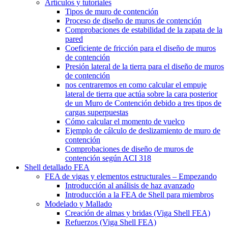
Artículos y tutoriales
Tipos de muro de contención
Proceso de diseño de muros de contención
Comprobaciones de estabilidad de la zapata de la
pared
Coeficiente de fricción para el diseño de muros
de contención
Presión lateral de la tierra para el diseño de muros
de contención
nos centraremos en como calcular el empuje
lateral de tierra que actúa sobre la cara posterior
de un Muro de Contención debido a tres tipos de
cargas superpuestas
Cómo calcular el momento de vuelco
Ejemplo de cálculo de deslizamiento de muro de
contención
Comprobaciones de diseño de muros de
contención según ACI 318
Shell detallado FEA
FEA de vigas y elementos estructurales – Empezando
Introducción al análisis de haz avanzado
Introducción a la FEA de Shell para miembros
Modelado y Mallado
Creación de almas y bridas (Viga Shell FEA)
Refuerzos (Viga Shell FEA)