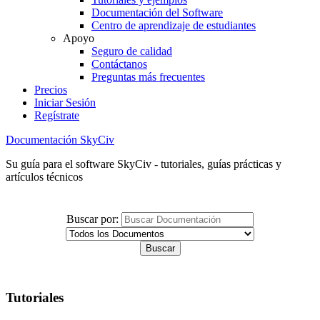
Documentación del Software
Centro de aprendizaje de estudiantes
Apoyo
Seguro de calidad
Contáctanos
Preguntas más frecuentes
Precios
Iniciar Sesión
Regístrate
Documentación SkyCiv
Su guía para el software SkyCiv - tutoriales, guías prácticas y
artículos técnicos
Buscar por:
Tutoriales