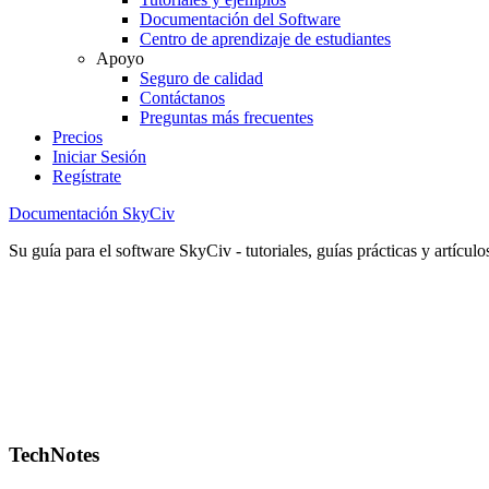
Documentación del Software
Centro de aprendizaje de estudiantes
Apoyo
Seguro de calidad
Contáctanos
Preguntas más frecuentes
Precios
Iniciar Sesión
Regístrate
Documentación SkyCiv
Su guía para el software SkyCiv - tutoriales, guías prácticas y artículo
TechNotes