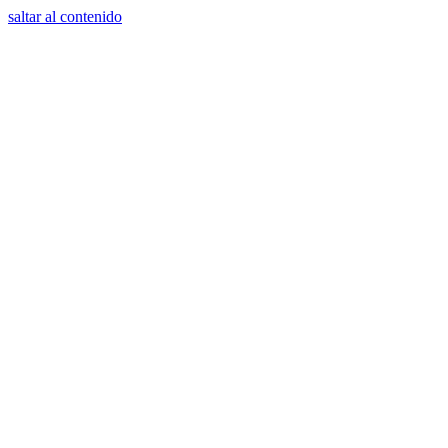
saltar al contenido