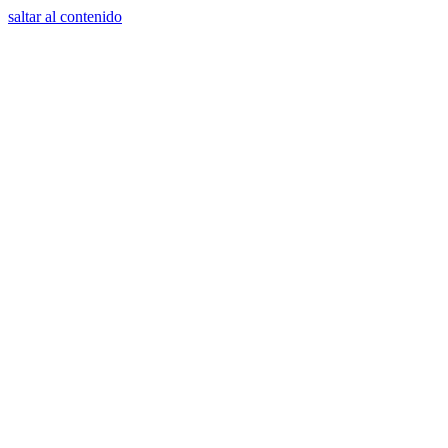
saltar al contenido