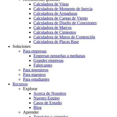
Calculadora de Vigas
Calculadora de Momento de Inercia
Calculadora de Armaduras
Calculadora de Cargas de Viento
Calculadora de Diseño de Conexiones
Calculadora de Marcos
Calculadora de Cimientos
Calculadora de Muros de Contención
Calculadora de Placas Base
Soluciones
Para empresas
Empresas pequeñas a medianas
Grandes empresas
Fabricantes
Para ingenieros
Para maestros
Para estudiantes
Recursos
Explorar
Acerca de Nosotros
Nuestro Equipo
Casos de Estudio
Blog
Aprender
Tutoriales y ejemplos