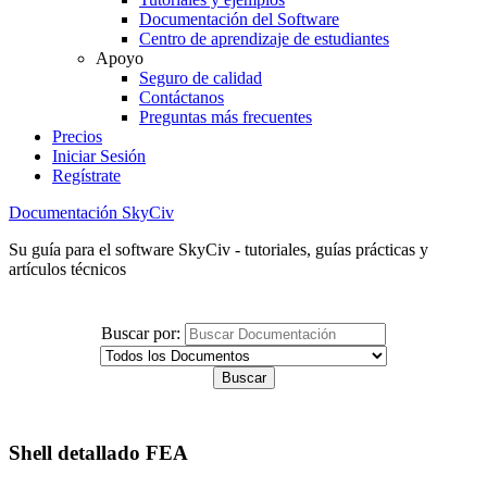
Documentación del Software
Centro de aprendizaje de estudiantes
Apoyo
Seguro de calidad
Contáctanos
Preguntas más frecuentes
Precios
Iniciar Sesión
Regístrate
Documentación SkyCiv
Su guía para el software SkyCiv - tutoriales, guías prácticas y
artículos técnicos
Buscar por:
Shell detallado FEA