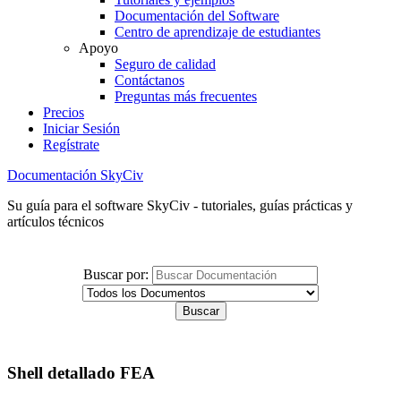
Documentación del Software
Centro de aprendizaje de estudiantes
Apoyo
Seguro de calidad
Contáctanos
Preguntas más frecuentes
Precios
Iniciar Sesión
Regístrate
Documentación SkyCiv
Su guía para el software SkyCiv - tutoriales, guías prácticas y
artículos técnicos
Buscar por:
Shell detallado FEA