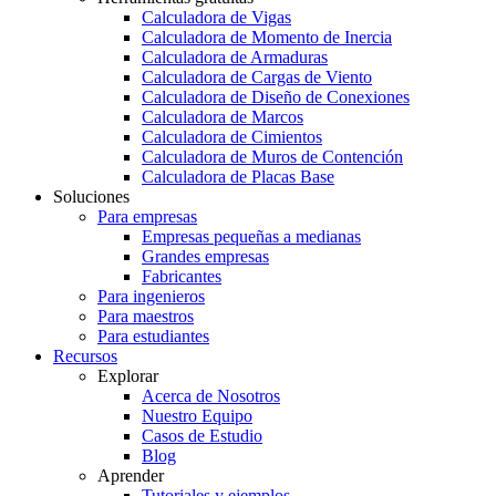
Calculadora de Vigas
Calculadora de Momento de Inercia
Calculadora de Armaduras
Calculadora de Cargas de Viento
Calculadora de Diseño de Conexiones
Calculadora de Marcos
Calculadora de Cimientos
Calculadora de Muros de Contención
Calculadora de Placas Base
Soluciones
Para empresas
Empresas pequeñas a medianas
Grandes empresas
Fabricantes
Para ingenieros
Para maestros
Para estudiantes
Recursos
Explorar
Acerca de Nosotros
Nuestro Equipo
Casos de Estudio
Blog
Aprender
Tutoriales y ejemplos