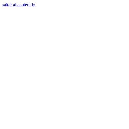
saltar al contenido