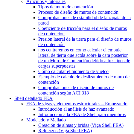
Artículos y tutoriales
Tipos de muro de contención
Proceso de diseño de muros de contención
Comprobaciones de estabilidad de la zapata de la
pared
Coeficiente de fricción para el diseño de muros
de contención
Presión lateral de la tierra para el diseño de muros
de contención
nos centraremos en como calcular el empuje
lateral de tierra que actúa sobre la cara posterior
de un Muro de Contención debido a tres tipos de
cargas superpuestas
Cómo calcular el momento de vuelco
Ejemplo de cálculo de deslizamiento de muro de
contención
Comprobaciones de diseño de muros de
contención según ACI 318
Shell detallado FEA
FEA de vigas y elementos estructurales – Empezando
Introducción al análisis de haz avanzado
Introducción a la FEA de Shell para miembros
Modelado y Mallado
Creación de almas y bridas (Viga Shell FEA)
Refuerzos (Viga Shell FEA)