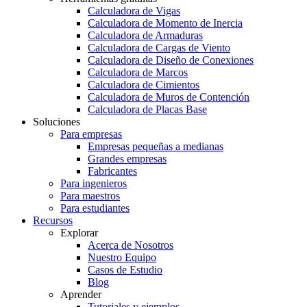
Calculadora de Vigas
Calculadora de Momento de Inercia
Calculadora de Armaduras
Calculadora de Cargas de Viento
Calculadora de Diseño de Conexiones
Calculadora de Marcos
Calculadora de Cimientos
Calculadora de Muros de Contención
Calculadora de Placas Base
Soluciones
Para empresas
Empresas pequeñas a medianas
Grandes empresas
Fabricantes
Para ingenieros
Para maestros
Para estudiantes
Recursos
Explorar
Acerca de Nosotros
Nuestro Equipo
Casos de Estudio
Blog
Aprender
Tutoriales y ejemplos