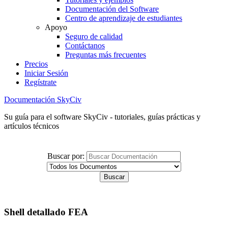
Documentación del Software
Centro de aprendizaje de estudiantes
Apoyo
Seguro de calidad
Contáctanos
Preguntas más frecuentes
Precios
Iniciar Sesión
Regístrate
Documentación SkyCiv
Su guía para el software SkyCiv - tutoriales, guías prácticas y
artículos técnicos
Buscar por:
Shell detallado FEA