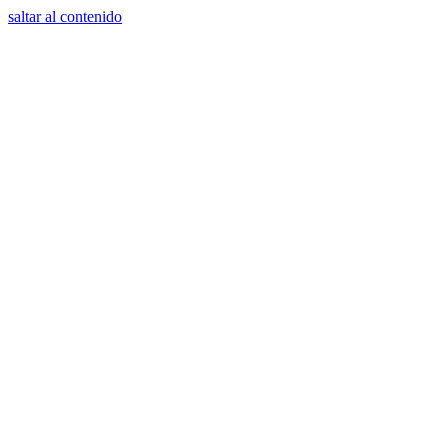
saltar al contenido