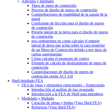
Artículos y tutoriales
Tipos de muro de contención
Proceso de diseño de muros de contención
Comprobaciones de estabilidad de la zapata de la
pared
Coeficiente de fricción para el diseño de muros
de contención
Presión lateral de la tierra para el diseño de muros
de contención
nos centraremos en como calcular el empuje
lateral de tierra que actúa sobre la cara posterior
de un Muro de Contención debido a tres tipos de
cargas superpuestas
Cómo calcular el momento de vuelco
Ejemplo de cálculo de deslizamiento de muro de
contención
Comprobaciones de diseño de muros de
contención según ACI 318
Shell detallado FEA
FEA de vigas y elementos estructurales – Empezando
Introducción al análisis de haz avanzado
Introducción a la FEA de Shell para miembros
Modelado y Mallado
Creación de almas y bridas (Viga Shell FEA)
Refuerzos (Viga Shell FEA)